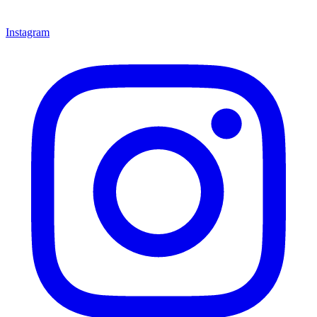
Instagram