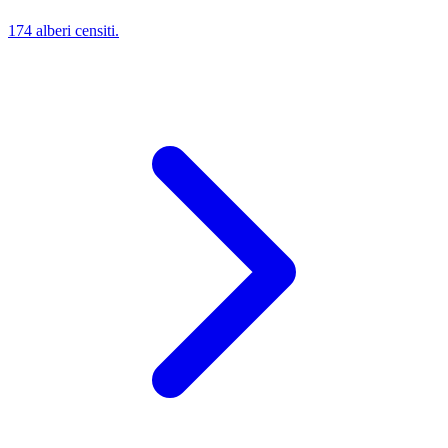
174 alberi censiti.