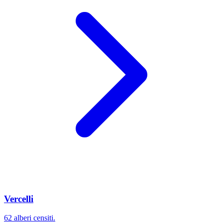
Vercelli
62 alberi censiti.