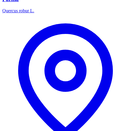
Quercus robur L.