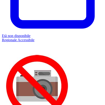
Età non disponibile
Regionale
Accessibile