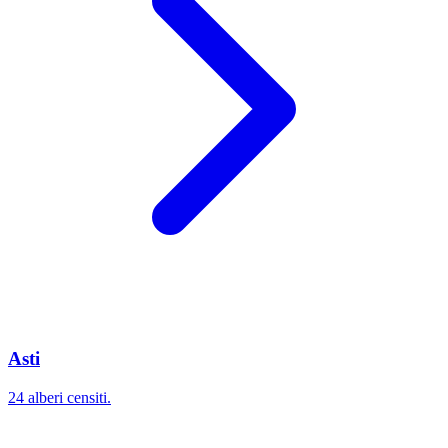
Asti
24 alberi censiti.