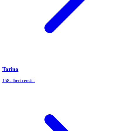
Torino
158 alberi censiti.