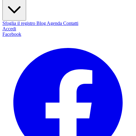
Sfoglia il registro
Blog
Agenda
Contatti
Accedi
Facebook