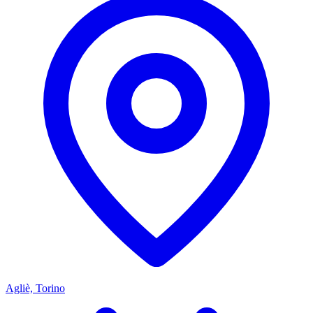
Agliè, Torino