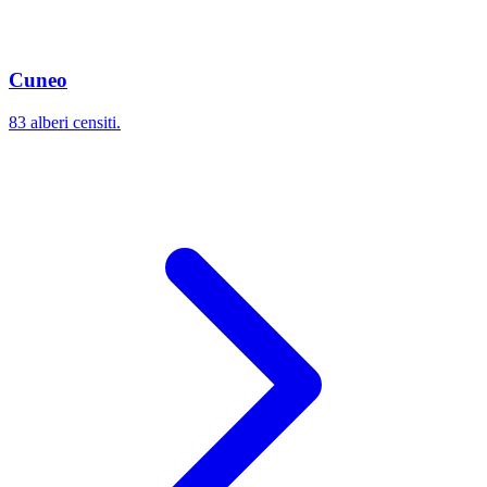
Cuneo
83 alberi censiti.