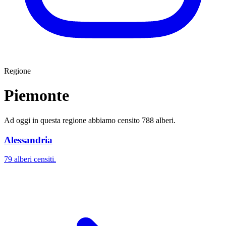
Regione
Piemonte
Ad oggi in questa regione abbiamo censito 788 alberi.
Alessandria
79 alberi censiti.