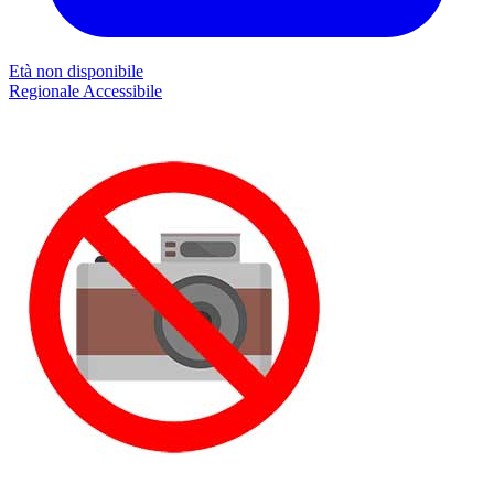
Età non disponibile
Regionale
Accessibile