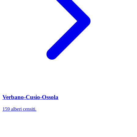
Verbano-Cusio-Ossola
159 alberi censiti.