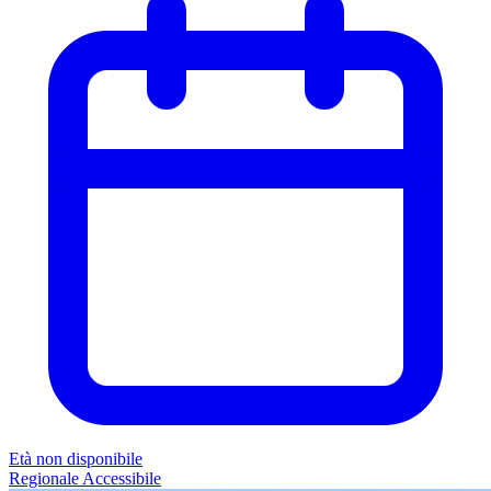
Età non disponibile
Regionale
Accessibile