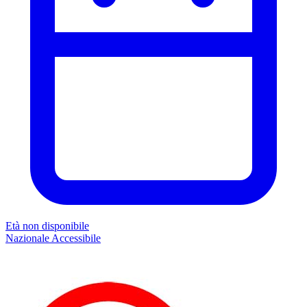
Età non disponibile
Nazionale
Accessibile