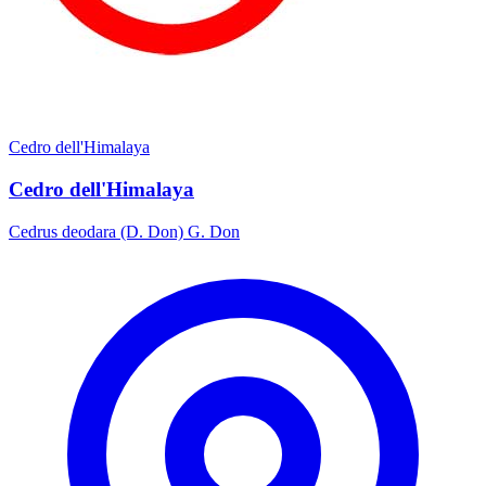
Cedro dell'Himalaya
Cedro dell'Himalaya
Cedrus deodara (D. Don) G. Don