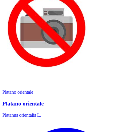
Platano orientale
Platano orientale
Platanus orientalis L.