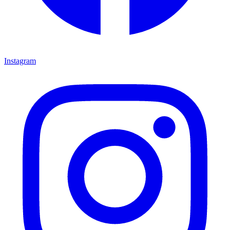
Instagram