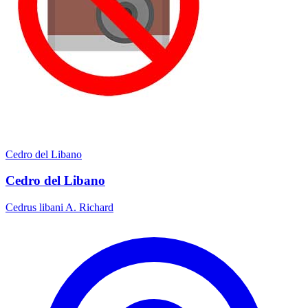
Cedro del Libano
Cedro del Libano
Cedrus libani A. Richard