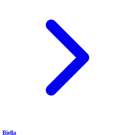
Biella