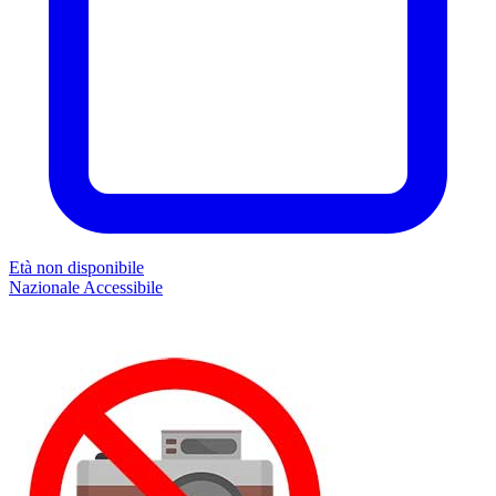
Età non disponibile
Nazionale
Accessibile