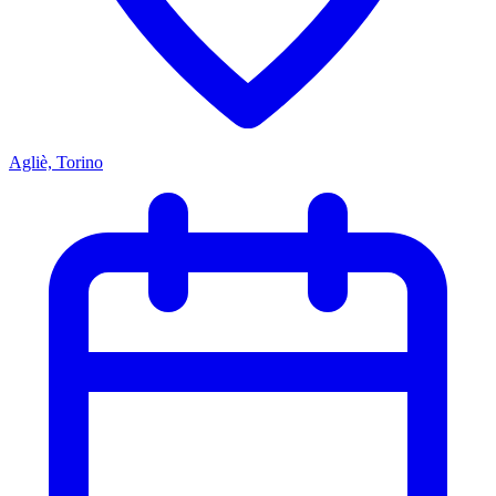
Agliè, Torino