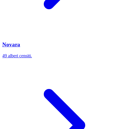
Novara
49 alberi censiti.