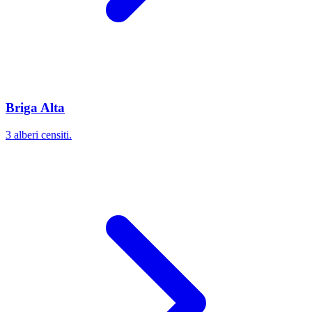
Briga Alta
3 alberi censiti.