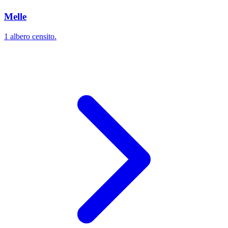
Melle
1 albero censito.