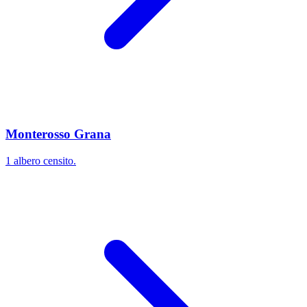
Monterosso Grana
1 albero censito.