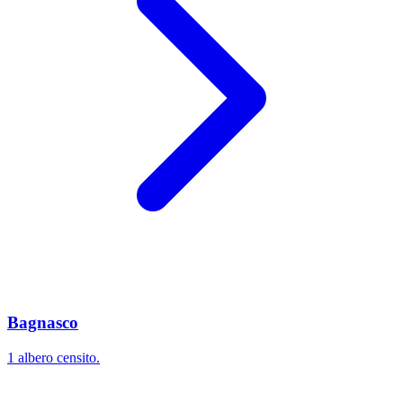
Bagnasco
1 albero censito.