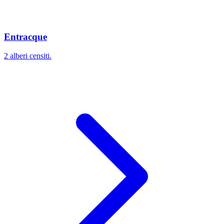
Entracque
2 alberi censiti.