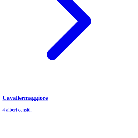
Cavallermaggiore
4 alberi censiti.