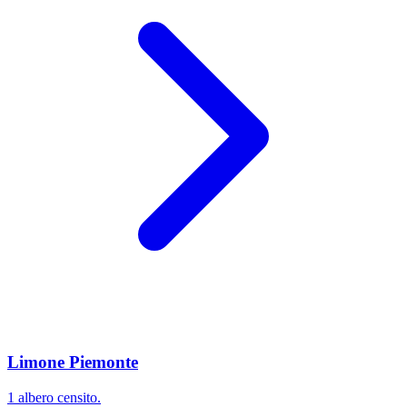
Limone Piemonte
1 albero censito.