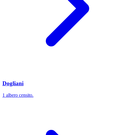
Dogliani
1 albero censito.