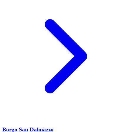
Borgo San Dalmazzo