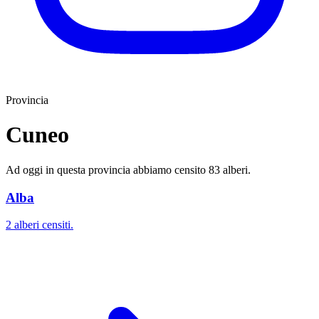
Provincia
Cuneo
Ad oggi in questa provincia abbiamo censito 83 alberi.
Alba
2 alberi censiti.