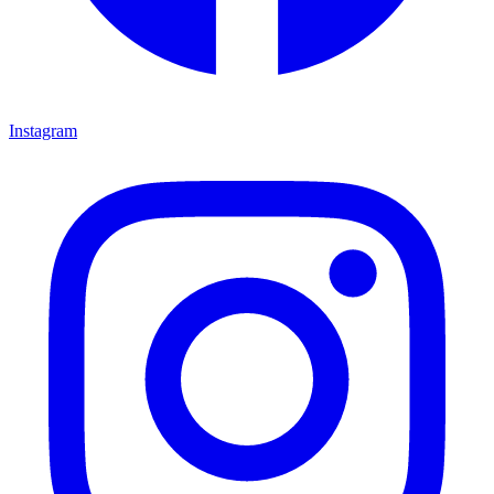
Instagram