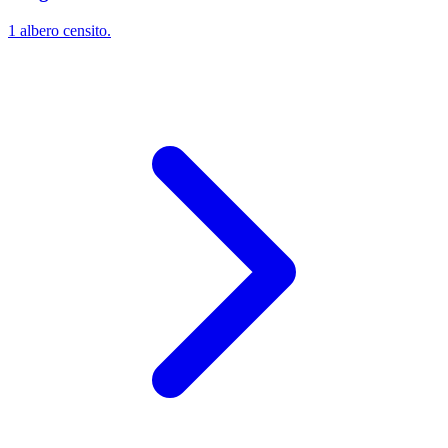
1 albero censito.