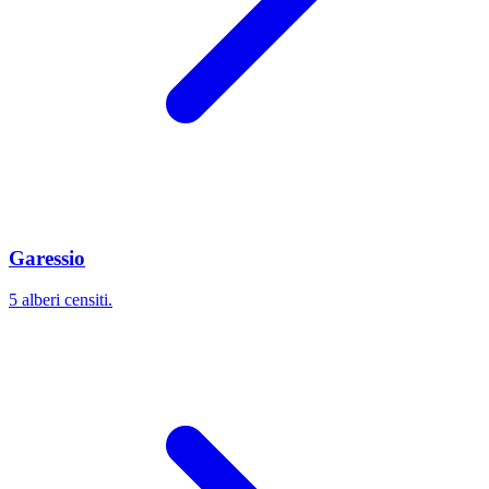
Garessio
5 alberi censiti.