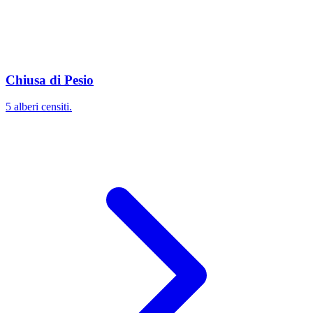
Chiusa di Pesio
5 alberi censiti.