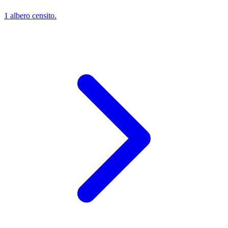
1 albero censito.