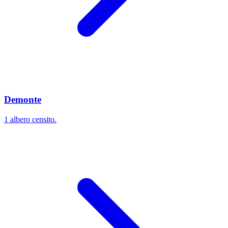
Demonte
1 albero censito.