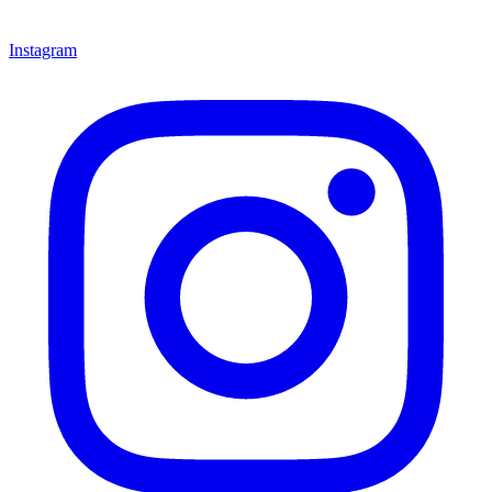
Instagram