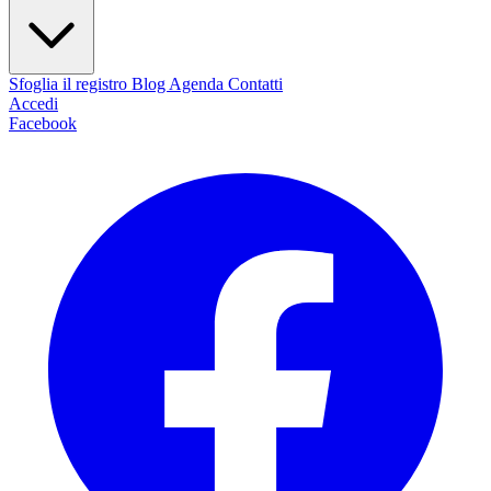
Sfoglia il registro
Blog
Agenda
Contatti
Accedi
Facebook