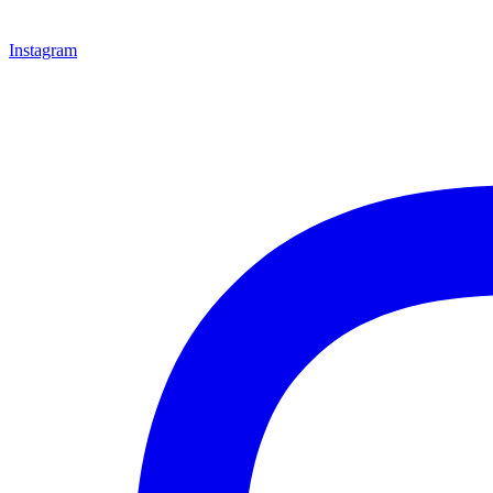
Instagram