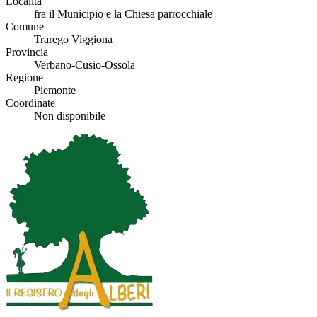
Località
fra il Municipio e la Chiesa parrocchiale
Comune
Trarego Viggiona
Provincia
Verbano-Cusio-Ossola
Regione
Piemonte
Coordinate
Non disponibile