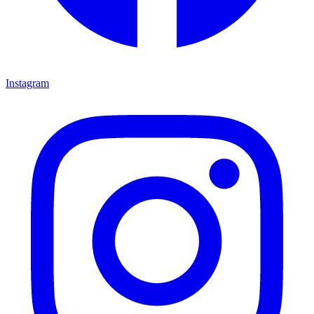
Instagram