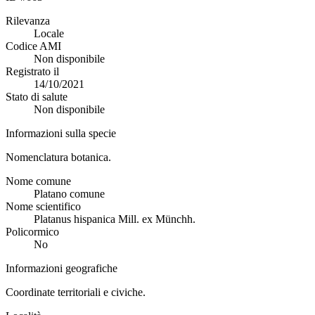
Rilevanza
Locale
Codice AMI
Non disponibile
Registrato il
14/10/2021
Stato di salute
Non disponibile
Informazioni sulla specie
Nomenclatura botanica.
Nome comune
Platano comune
Nome scientifico
Platanus hispanica Mill. ex Münchh.
Policormico
No
Informazioni geografiche
Coordinate territoriali e civiche.