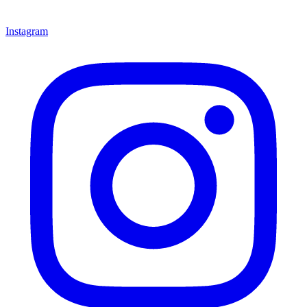
Instagram