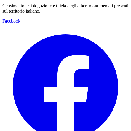
Censimento, catalogazione e tutela degli alberi monumentali presenti
sul territorio italiano.
Facebook