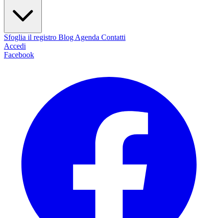
Sfoglia il registro
Blog
Agenda
Contatti
Accedi
Facebook