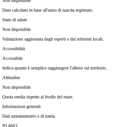
Non disponibile
Dato calcolato in base all'anno di nascita registrato.
Stato di salute
Non disponibile
Valutazione aggiornata dagli esperti o dai referenti locali.
Accessibilità
Accessibile
Indica quanto è semplice raggiungere l'albero sul territorio.
Altitudine
Non disponibile
Quota media rispetto al livello del mare.
Informazioni generali
Dati amministrativi e di tutela.
ID #663