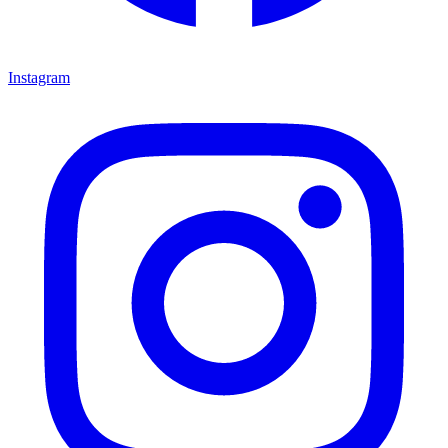
Instagram