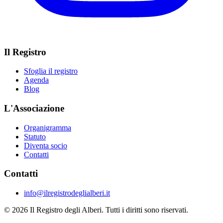
Il Registro
Sfoglia il registro
Agenda
Blog
L'Associazione
Organigramma
Statuto
Diventa socio
Contatti
Contatti
info@ilregistrodeglialberi.it
© 2026 Il Registro degli Alberi. Tutti i diritti sono riservati.