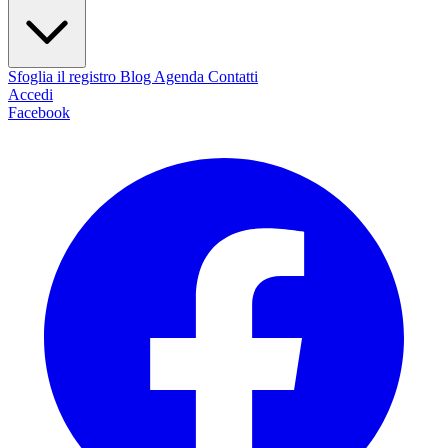
Sfoglia il registro
Blog
Agenda
Contatti
Accedi
Facebook