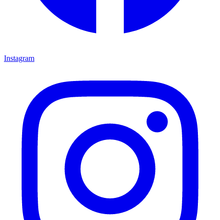
Instagram