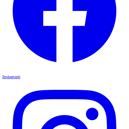
Instagram