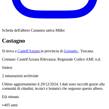
Scheda dell'albero
Castanea sativa Miller
Castagno
Si trova a
Castell'Azzara
in provincia di
Grosseto
, Toscana.
Comune: Castell'Azzara
Rilevanza: Regionale
Codice AMI: n.d.
Sintesi
2
misurazioni archiviate
Ultimo aggiornamento il 29/12/2024. I dati sono raccolti grazie alla
comunità di cittadini, tecnici e botanici che seguono questo albero.
Età stimata
≈405
anni