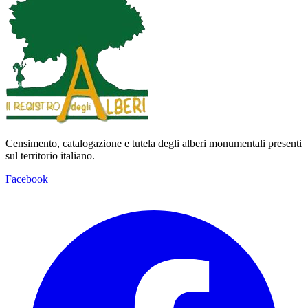
Censimento, catalogazione e tutela degli alberi monumentali presenti
sul territorio italiano.
Facebook