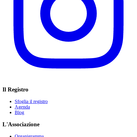
Il Registro
Sfoglia il registro
Agenda
Blog
L'Associazione
Organigramma