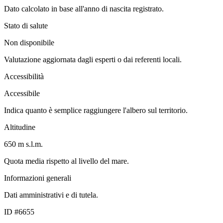
Dato calcolato in base all'anno di nascita registrato.
Stato di salute
Non disponibile
Valutazione aggiornata dagli esperti o dai referenti locali.
Accessibilità
Accessibile
Indica quanto è semplice raggiungere l'albero sul territorio.
Altitudine
650 m s.l.m.
Quota media rispetto al livello del mare.
Informazioni generali
Dati amministrativi e di tutela.
ID #6655