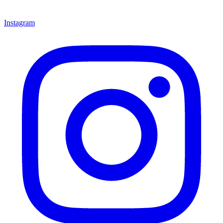
Instagram