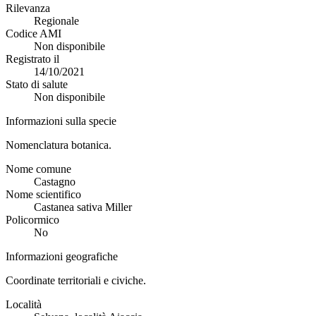
Rilevanza
Regionale
Codice AMI
Non disponibile
Registrato il
14/10/2021
Stato di salute
Non disponibile
Informazioni sulla specie
Nomenclatura botanica.
Nome comune
Castagno
Nome scientifico
Castanea sativa Miller
Policormico
No
Informazioni geografiche
Coordinate territoriali e civiche.
Località