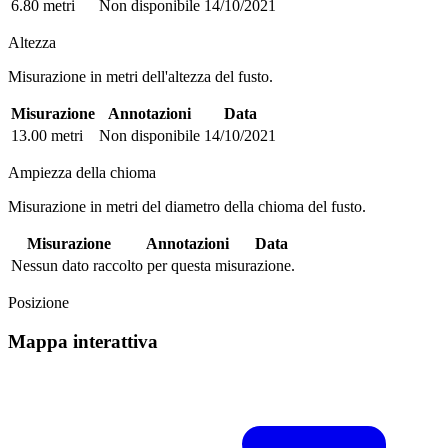
6.80 metri
Non disponibile
14/10/2021
Altezza
Misurazione in metri dell'altezza del fusto.
Misurazione
Annotazioni
Data
13.00 metri
Non disponibile
14/10/2021
Ampiezza della chioma
Misurazione in metri del diametro della chioma del fusto.
Misurazione
Annotazioni
Data
Nessun dato raccolto per questa misurazione.
Posizione
Mappa interattiva