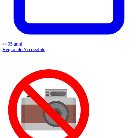
≈405 anni
Regionale
Accessibile