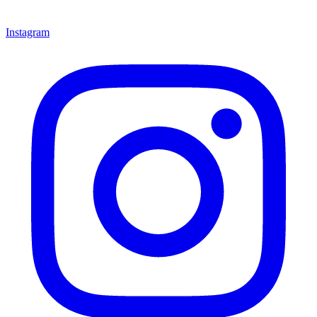
Instagram