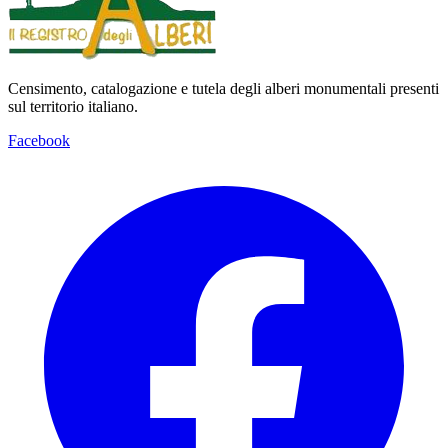
Censimento, catalogazione e tutela degli alberi monumentali presenti
sul territorio italiano.
Facebook