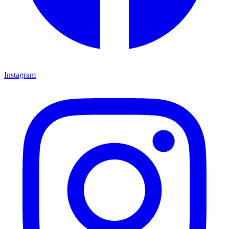
Instagram