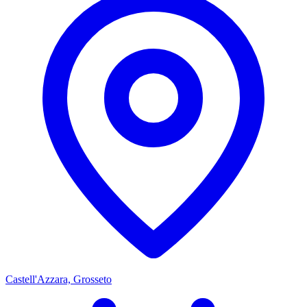
Castell'Azzara, Grosseto