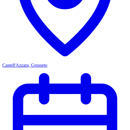
Castell'Azzara, Grosseto