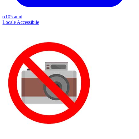
≈105 anni
Locale
Accessibile