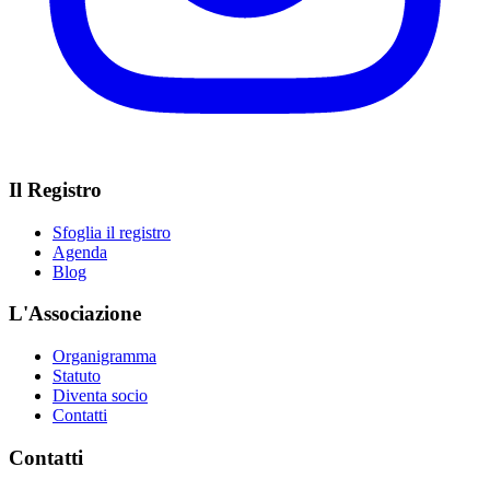
Il Registro
Sfoglia il registro
Agenda
Blog
L'Associazione
Organigramma
Statuto
Diventa socio
Contatti
Contatti