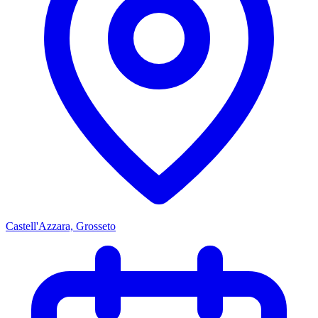
Castell'Azzara, Grosseto