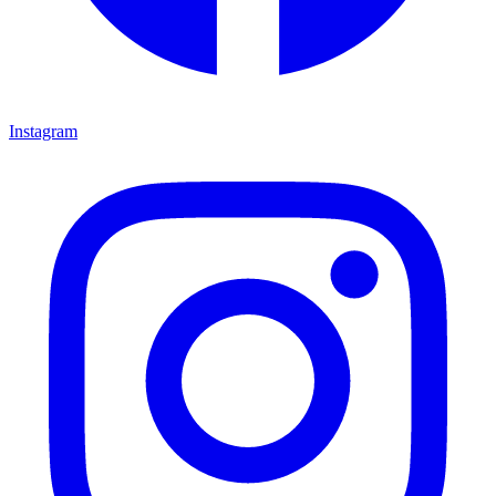
Instagram