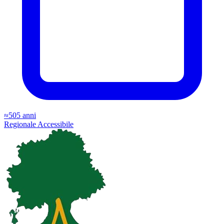
≈505 anni
Regionale
Accessibile