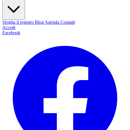
Sfoglia il registro
Blog
Agenda
Contatti
Accedi
Facebook