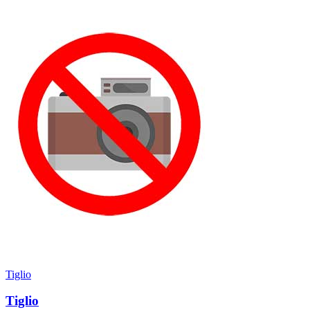
Tiglio
Tiglio