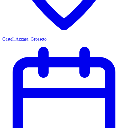
Castell'Azzara, Grosseto