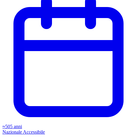
≈505 anni
Nazionale
Accessibile