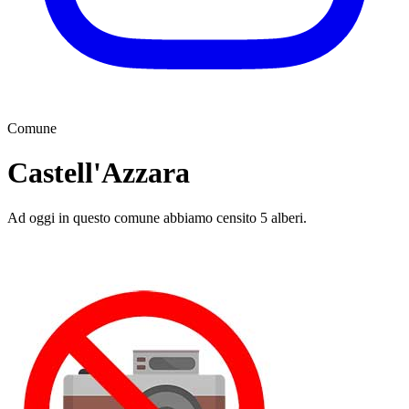
Comune
Castell'Azzara
Ad oggi in questo comune abbiamo censito 5 alberi.