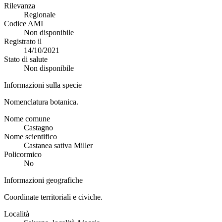
Rilevanza
Regionale
Codice AMI
Non disponibile
Registrato il
14/10/2021
Stato di salute
Non disponibile
Informazioni sulla specie
Nomenclatura botanica.
Nome comune
Castagno
Nome scientifico
Castanea sativa Miller
Policormico
No
Informazioni geografiche
Coordinate territoriali e civiche.
Località