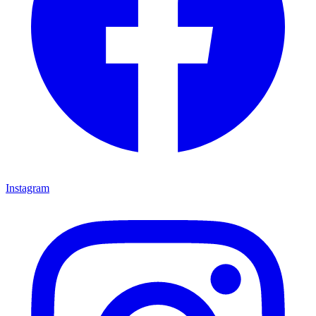
Instagram