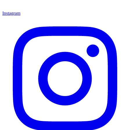
Instagram