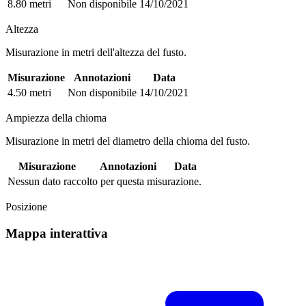
8.80 metri
Non disponibile
14/10/2021
Altezza
Misurazione in metri dell'altezza del fusto.
Misurazione
Annotazioni
Data
4.50 metri
Non disponibile
14/10/2021
Ampiezza della chioma
Misurazione in metri del diametro della chioma del fusto.
Misurazione
Annotazioni
Data
Nessun dato raccolto per questa misurazione.
Posizione
Mappa interattiva