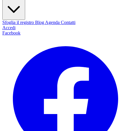
Sfoglia il registro
Blog
Agenda
Contatti
Accedi
Facebook