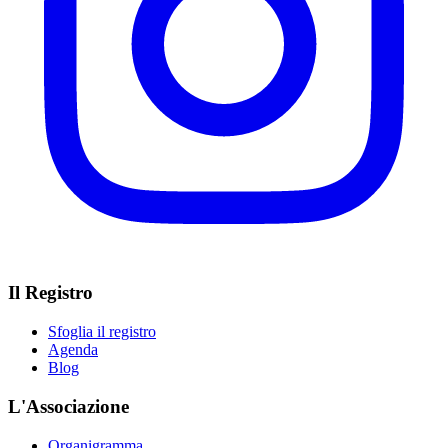
Il Registro
Sfoglia il registro
Agenda
Blog
L'Associazione
Organigramma