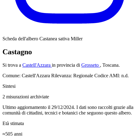
Scheda dell'albero
Castanea sativa Miller
Castagno
Si trova a
Castell'Azzara
in provincia di
Grosseto
, Toscana.
Comune: Castell'Azzara
Rilevanza: Regionale
Codice AMI: n.d.
Sintesi
2
misurazioni archiviate
Ultimo aggiornamento il 29/12/2024. I dati sono raccolti grazie alla
comunità di cittadini, tecnici e botanici che seguono questo albero.
Età stimata
≈505
anni