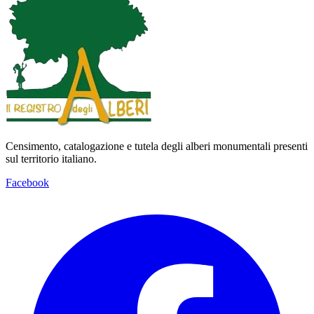
Censimento, catalogazione e tutela degli alberi monumentali presenti
sul territorio italiano.
Facebook