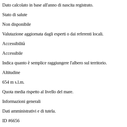
Dato calcolato in base all'anno di nascita registrato.
Stato di salute
Non disponibile
Valutazione aggiornata dagli esperti o dai referenti locali.
Accessibilità
Accessibile
Indica quanto è semplice raggiungere l'albero sul territorio.
Altitudine
654 m s.l.m.
Quota media rispetto al livello del mare.
Informazioni generali
Dati amministrativi e di tutela.
ID #6656