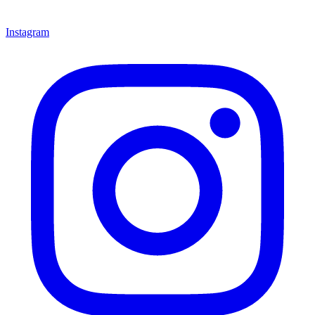
Instagram