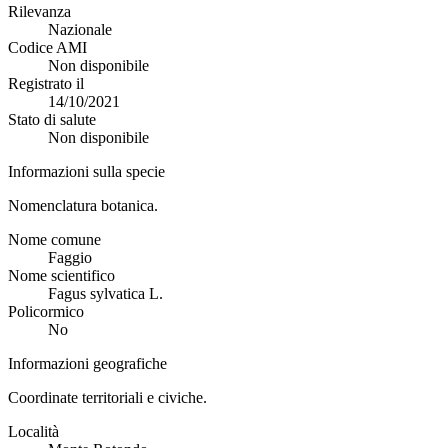
Rilevanza
Nazionale
Codice AMI
Non disponibile
Registrato il
14/10/2021
Stato di salute
Non disponibile
Informazioni sulla specie
Nomenclatura botanica.
Nome comune
Faggio
Nome scientifico
Fagus sylvatica L.
Policormico
No
Informazioni geografiche
Coordinate territoriali e civiche.
Località