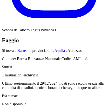
Scheda dell'albero
Fagus sylvatica L.
Faggio
Si trova a
Barrea
in provincia di
L'Aquila
, Abruzzo.
Comune: Barrea
Rilevanza: Nazionale
Codice AMI: n.d.
Sintesi
1
misurazioni archiviate
Ultimo aggiornamento il 29/12/2024. I dati sono raccolti grazie alla
comunità di cittadini, tecnici e botanici che seguono questo albero.
Età stimata
Non disponibile