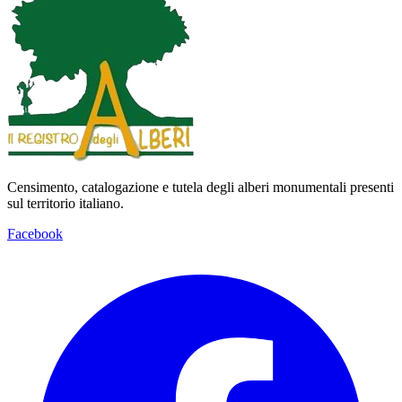
Censimento, catalogazione e tutela degli alberi monumentali presenti
sul territorio italiano.
Facebook