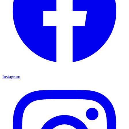
Instagram