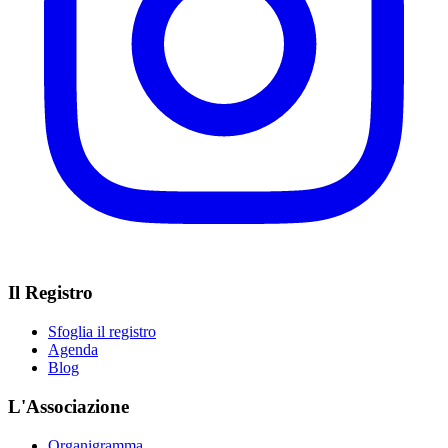
Il Registro
Sfoglia il registro
Agenda
Blog
L'Associazione
Organigramma