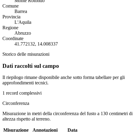
Monte Rotondo
Comune
Barrea
Provincia
L'Aquila
Regione
Abruzzo
Coordinate
41.772132, 14.008337
Storico delle misurazioni
Dati raccolti sul campo
Il riepilogo rimane disponibile anche sotto forma tabellare per gli
approfondimenti tecnici.
1 record complessivi
Circonferenza
Misurazione in metri della circonferenza del fusto a 130 centimetri di
altezza rispetto al terreno.
Misurazione
Annotazioni
Data