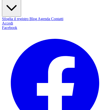
Sfoglia il registro
Blog
Agenda
Contatti
Accedi
Facebook