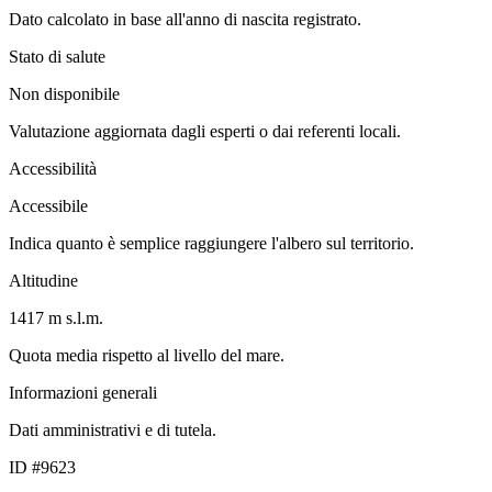
Dato calcolato in base all'anno di nascita registrato.
Stato di salute
Non disponibile
Valutazione aggiornata dagli esperti o dai referenti locali.
Accessibilità
Accessibile
Indica quanto è semplice raggiungere l'albero sul territorio.
Altitudine
1417 m s.l.m.
Quota media rispetto al livello del mare.
Informazioni generali
Dati amministrativi e di tutela.
ID #9623