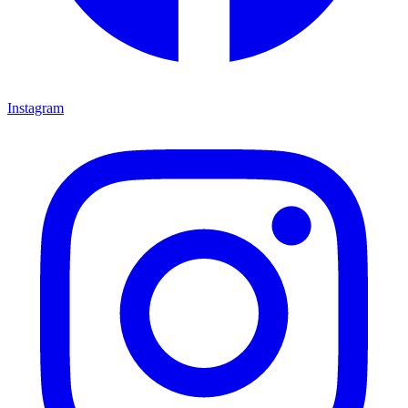
Instagram