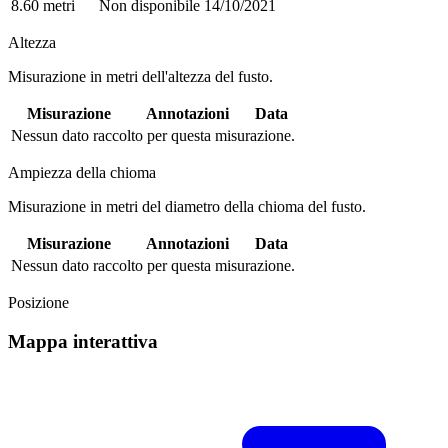
8.60 metri
Non disponibile
14/10/2021
Altezza
Misurazione in metri dell'altezza del fusto.
Misurazione
Annotazioni
Data
Nessun dato raccolto per questa misurazione.
Ampiezza della chioma
Misurazione in metri del diametro della chioma del fusto.
Misurazione
Annotazioni
Data
Nessun dato raccolto per questa misurazione.
Posizione
Mappa interattiva