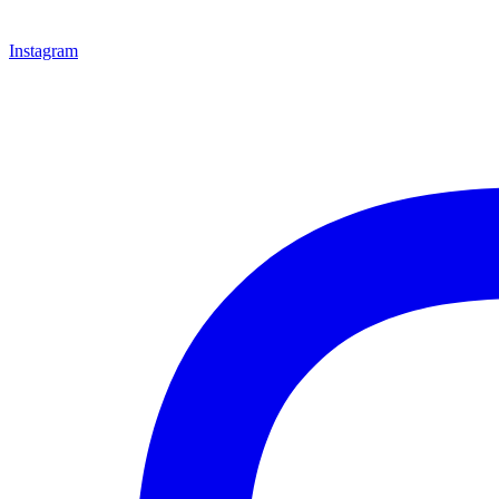
Instagram