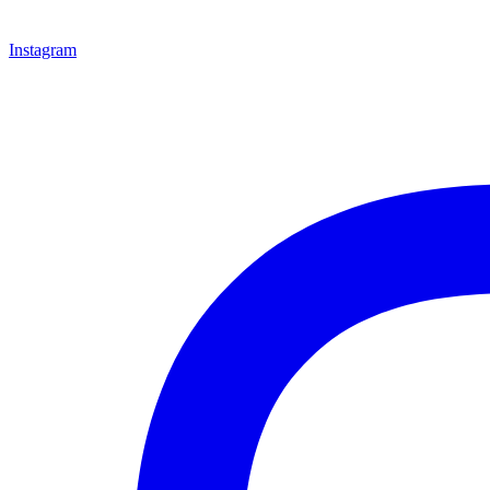
Instagram