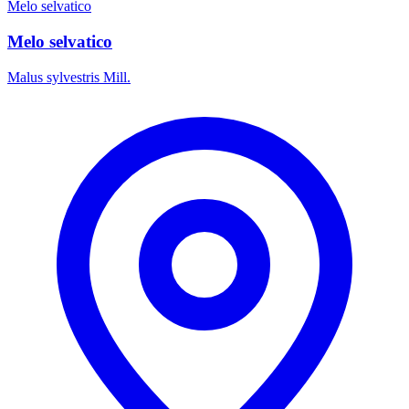
Melo selvatico
Melo selvatico
Malus sylvestris Mill.