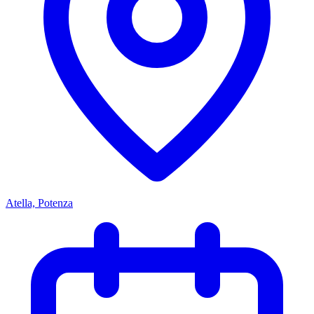
Atella, Potenza