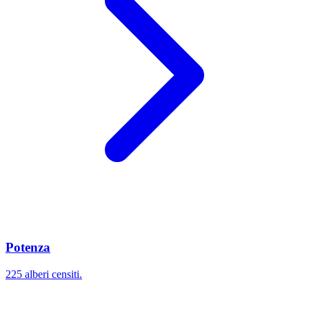
Potenza
225 alberi censiti.