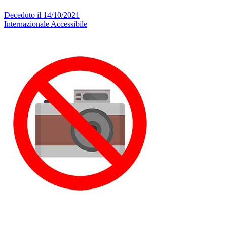
Deceduto il 14/10/2021
Internazionale
Accessibile