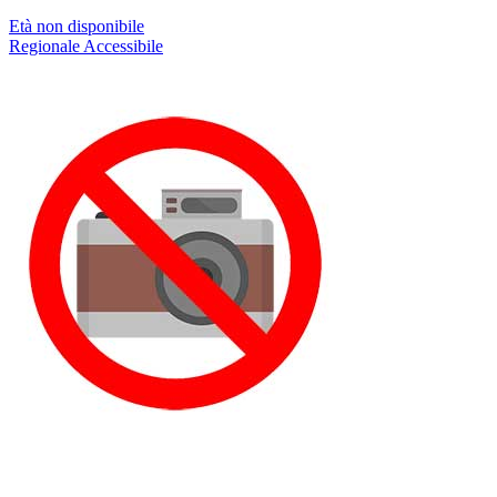
Età non disponibile
Regionale
Accessibile