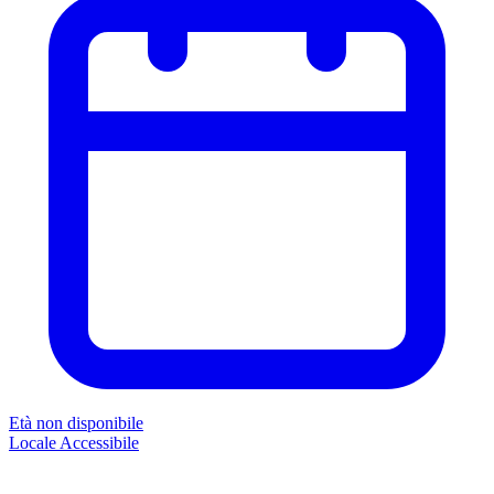
Età non disponibile
Locale
Accessibile