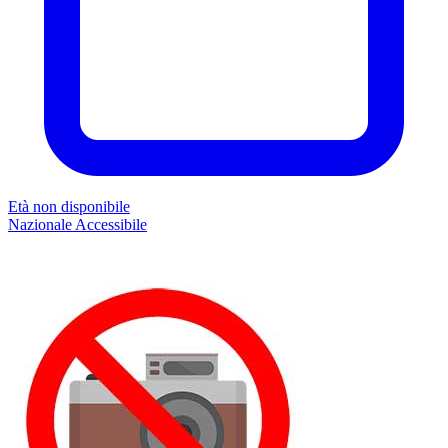
Età non disponibile
Nazionale
Accessibile