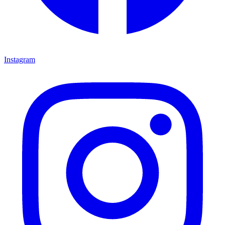
Instagram