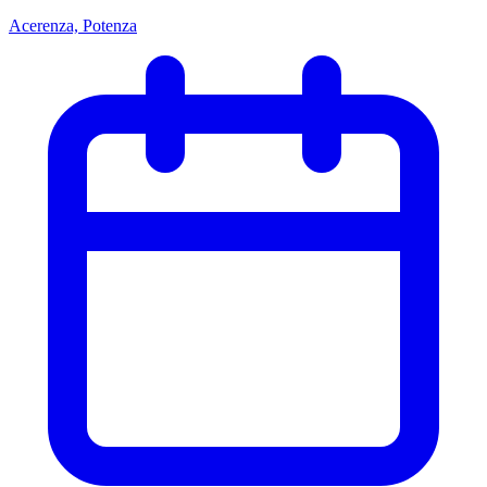
Acerenza, Potenza