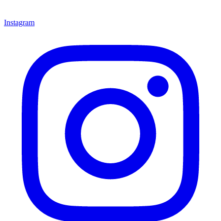
Instagram