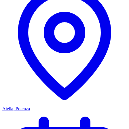
Atella, Potenza