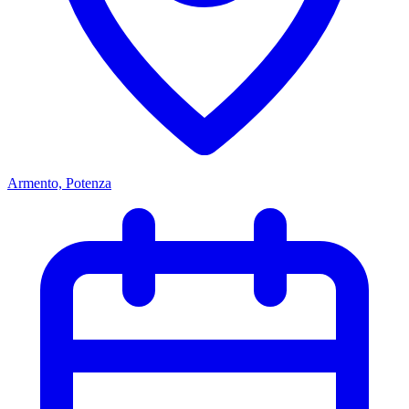
Armento, Potenza