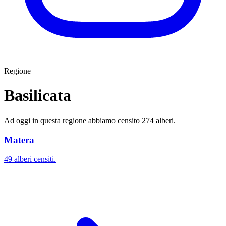
Regione
Basilicata
Ad oggi in questa regione abbiamo censito 274 alberi.
Matera
49 alberi censiti.