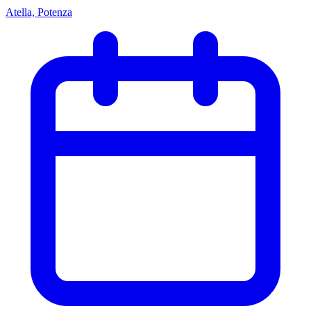
Atella, Potenza