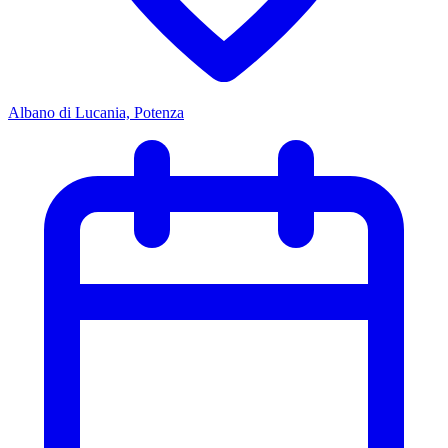
Albano di Lucania, Potenza