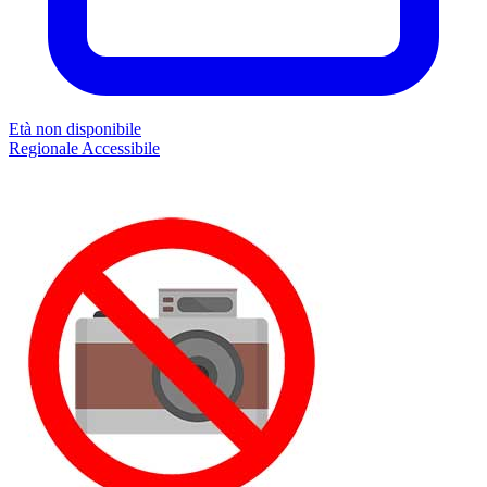
Età non disponibile
Regionale
Accessibile