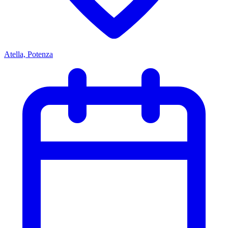
Atella, Potenza