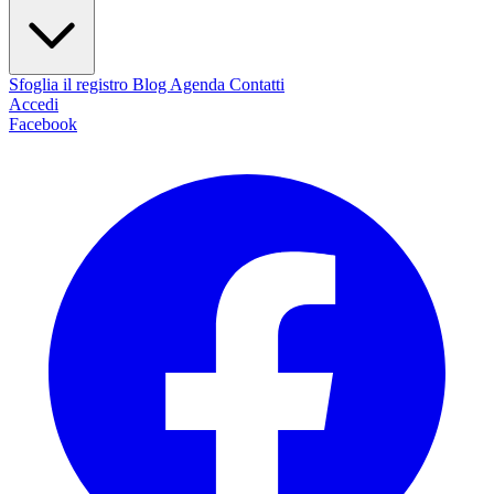
Sfoglia il registro
Blog
Agenda
Contatti
Accedi
Facebook