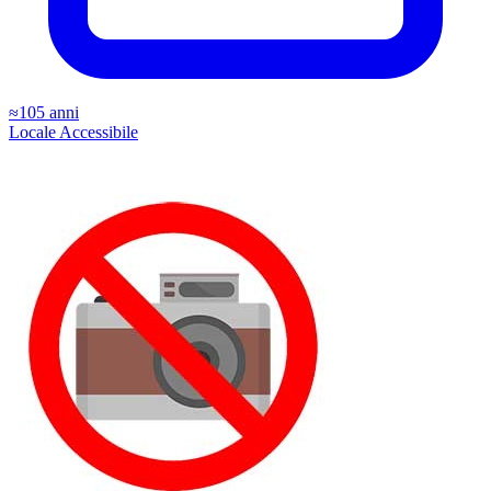
≈105 anni
Locale
Accessibile