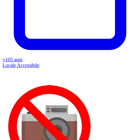
≈105 anni
Locale
Accessibile