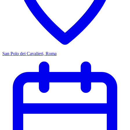
San Polo dei Cavalieri, Roma