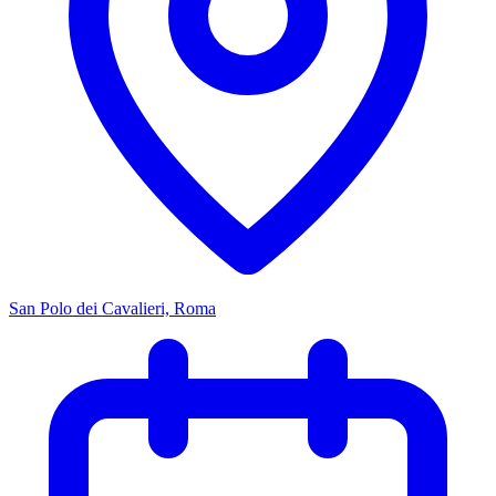
San Polo dei Cavalieri, Roma