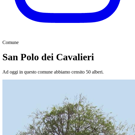
Comune
San Polo dei Cavalieri
Ad oggi in questo comune abbiamo censito 50 alberi.