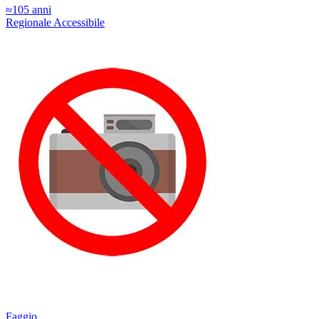
≈105 anni
Regionale
Accessibile
Faggio