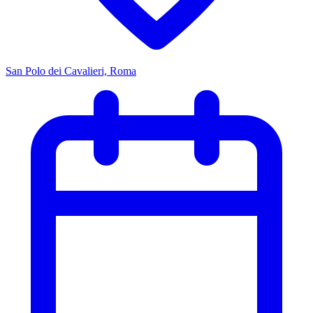
San Polo dei Cavalieri, Roma