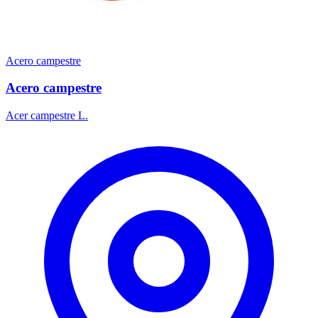
Acero campestre
Acero campestre
Acer campestre L.