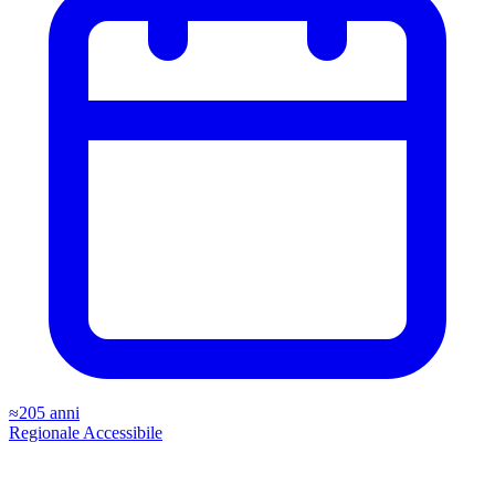
≈205 anni
Regionale
Accessibile