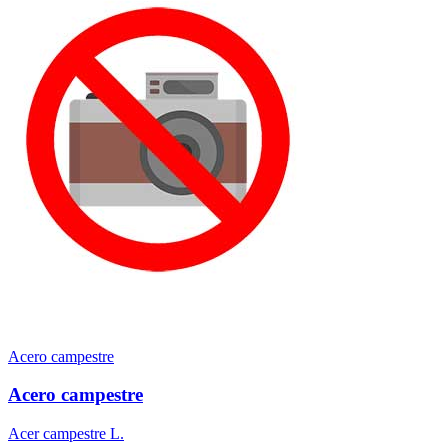
Acero campestre
Acero campestre
Acer campestre L.