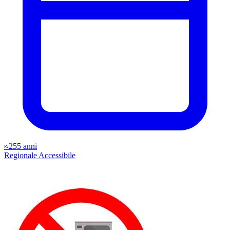
≈255 anni
Regionale
Accessibile