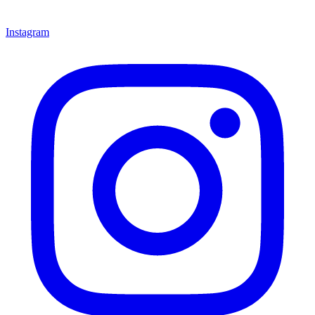
Instagram