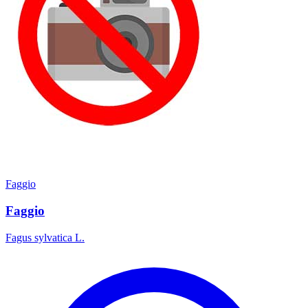
Faggio
Faggio
Fagus sylvatica L.