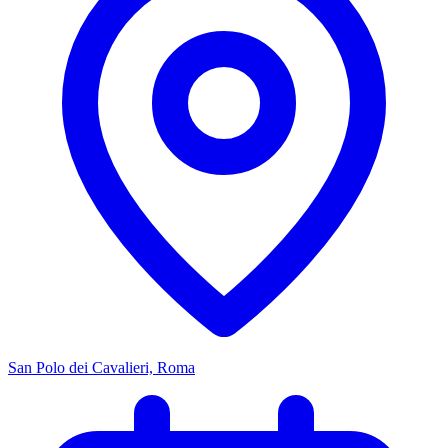
San Polo dei Cavalieri, Roma