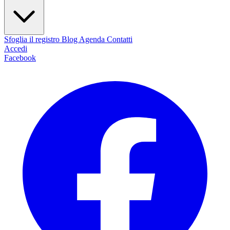
Sfoglia il registro
Blog
Agenda
Contatti
Accedi
Facebook