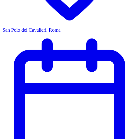
San Polo dei Cavalieri, Roma