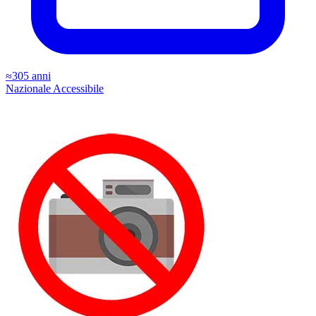
≈305 anni
Nazionale
Accessibile