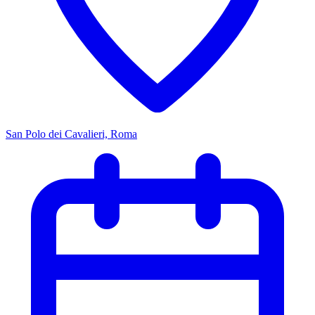
San Polo dei Cavalieri, Roma