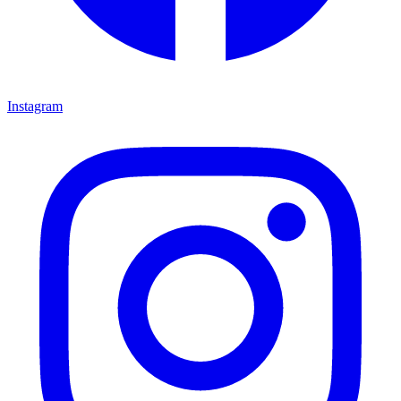
Instagram