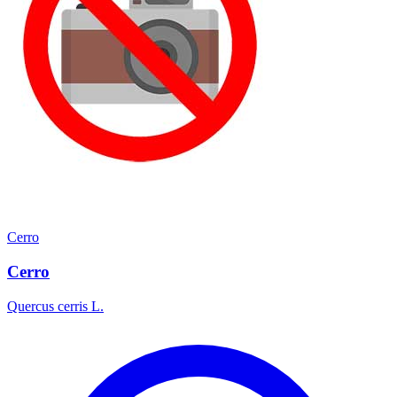
Cerro
Cerro
Quercus cerris L.