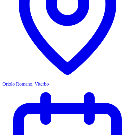
Oriolo Romano, Viterbo