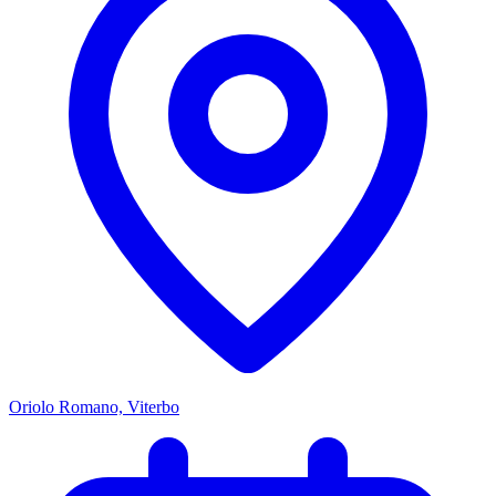
Oriolo Romano, Viterbo