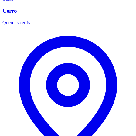
Cerro
Quercus cerris L.