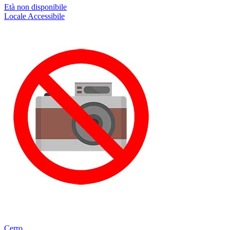
Età non disponibile
Locale
Accessibile
Cerro