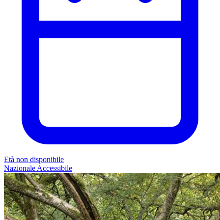
Età non disponibile
Nazionale
Accessibile