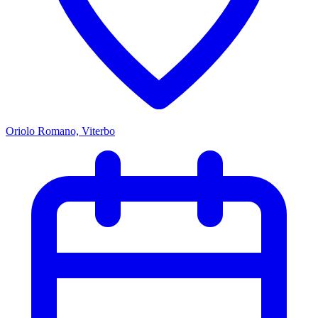
Oriolo Romano, Viterbo