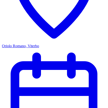
Oriolo Romano, Viterbo