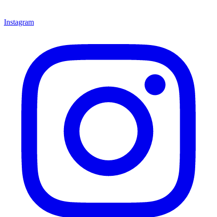
Instagram