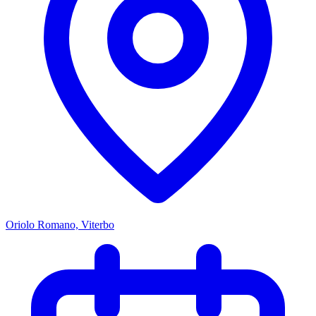
Oriolo Romano, Viterbo