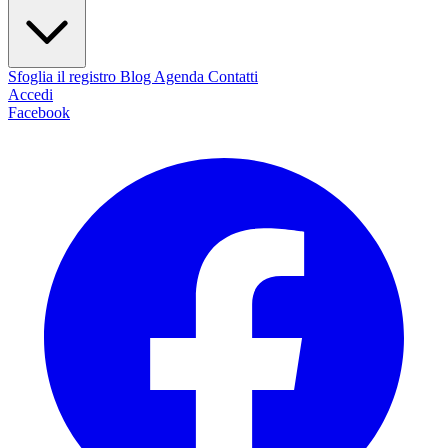
Sfoglia il registro
Blog
Agenda
Contatti
Accedi
Facebook