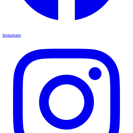
Instagram