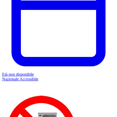
Età non disponibile
Nazionale
Accessibile