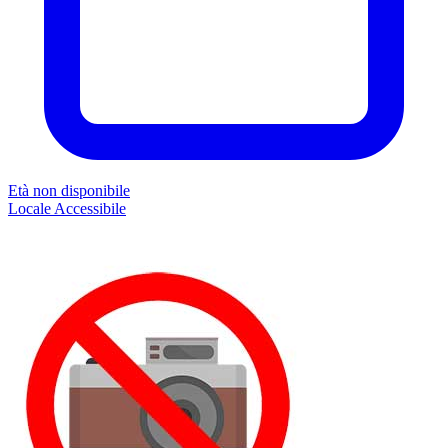
Età non disponibile
Locale
Accessibile