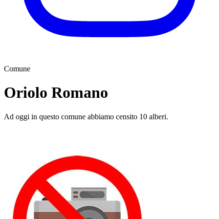
Comune
Oriolo Romano
Ad oggi in questo comune abbiamo censito 10 alberi.