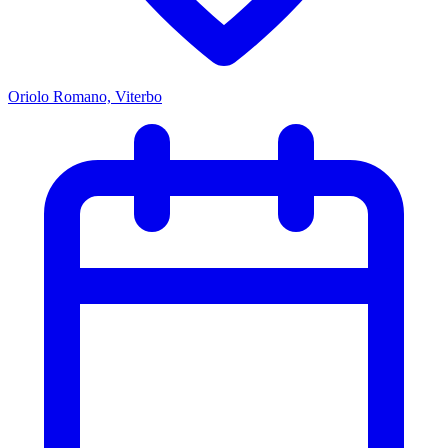
Oriolo Romano, Viterbo