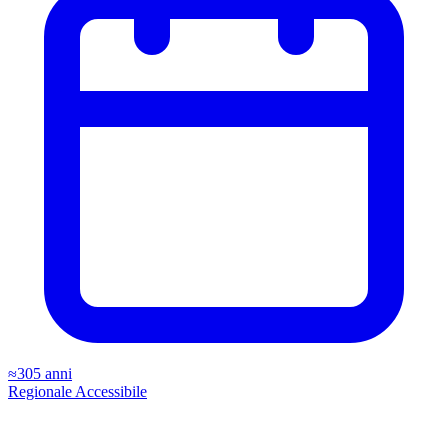
≈305 anni
Regionale
Accessibile