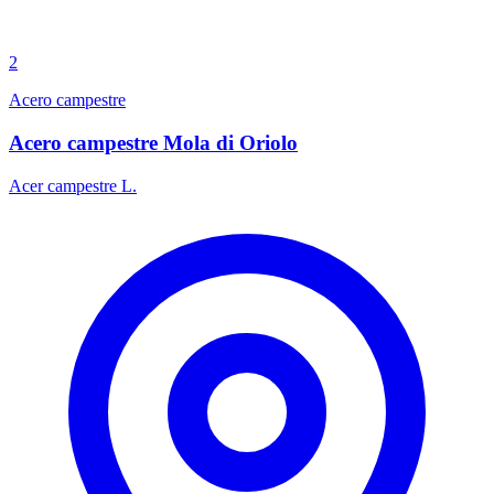
2
Acero campestre
Acero campestre Mola di Oriolo
Acer campestre L.