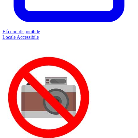
Età non disponibile
Locale
Accessibile