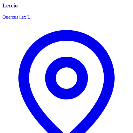
Leccio
Quercus ilex L.