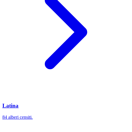
Latina
84 alberi censiti.