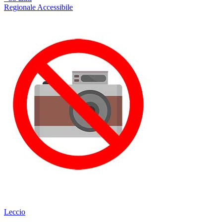
Regionale
Accessibile
Leccio