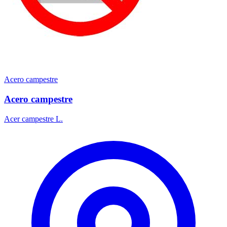
Acero campestre
Acero campestre
Acer campestre L.