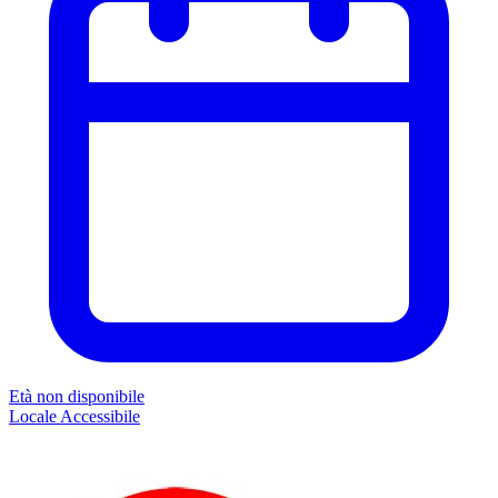
Età non disponibile
Locale
Accessibile