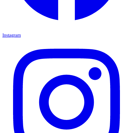
Instagram