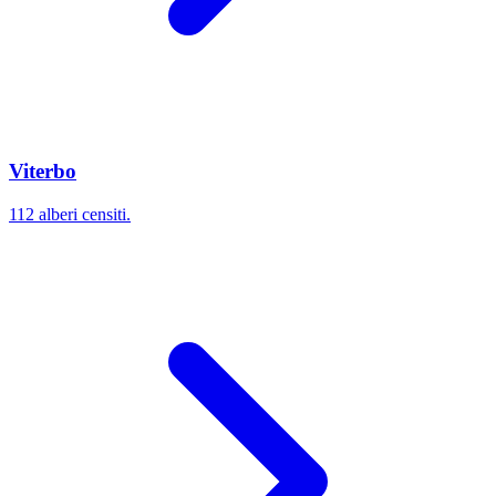
Viterbo
112 alberi censiti.