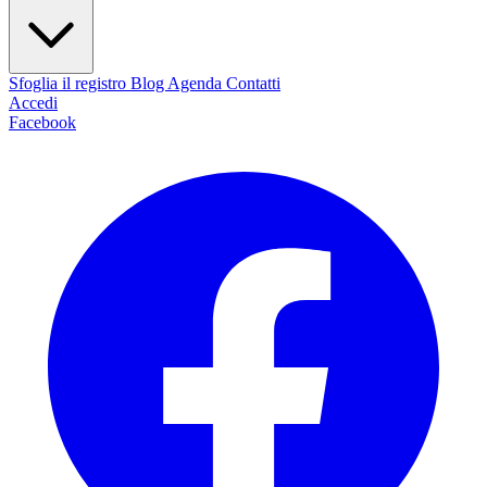
Sfoglia il registro
Blog
Agenda
Contatti
Accedi
Facebook