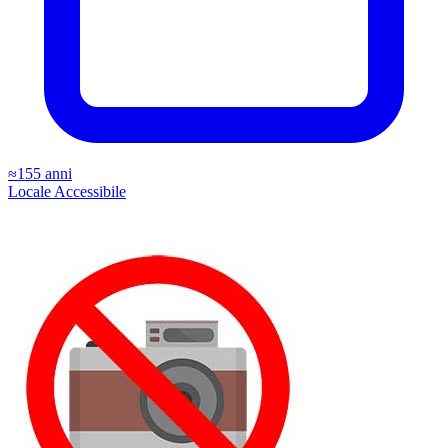
≈155 anni
Locale
Accessibile