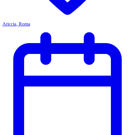
Ariccia, Roma