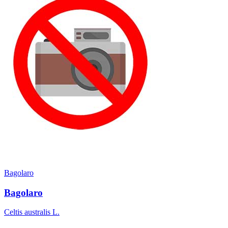
Bagolaro
Bagolaro
Celtis australis L.