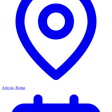
Ariccia, Roma