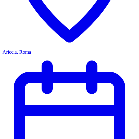
Ariccia, Roma