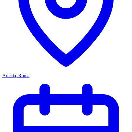
Ariccia, Roma