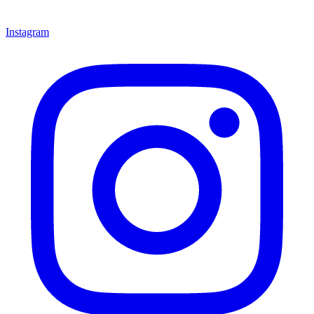
Instagram