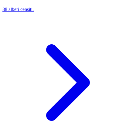
88 alberi censiti.