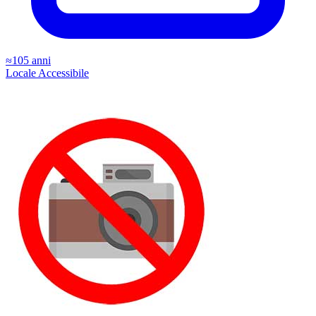
≈105 anni
Locale
Accessibile