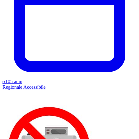
≈105 anni
Regionale
Accessibile