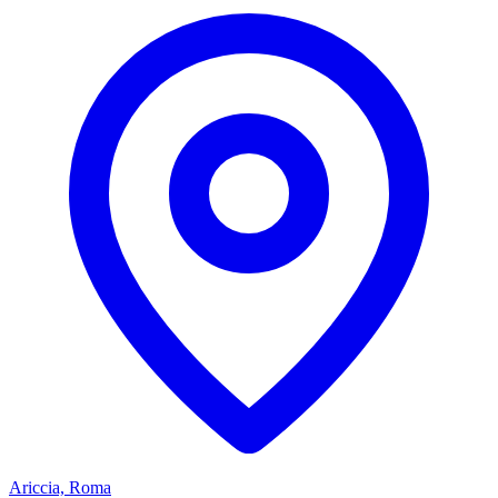
Ariccia, Roma