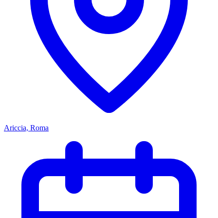
Ariccia, Roma