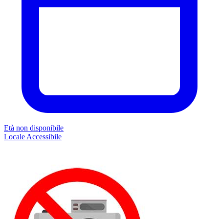
Età non disponibile
Locale
Accessibile