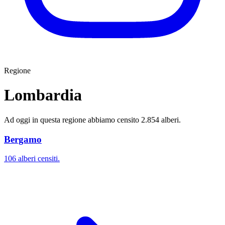
Regione
Lombardia
Ad oggi in questa regione abbiamo censito 2.854 alberi.
Bergamo
106 alberi censiti.