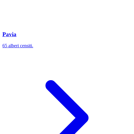
Pavia
65 alberi censiti.