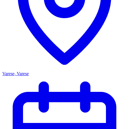
Varese, Varese