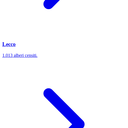
Lecco
1.013 alberi censiti.