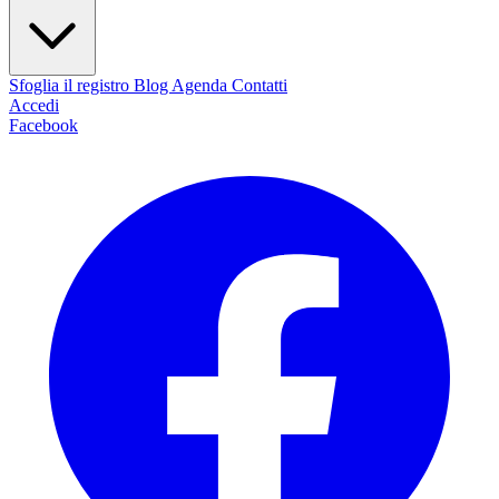
Sfoglia il registro
Blog
Agenda
Contatti
Accedi
Facebook