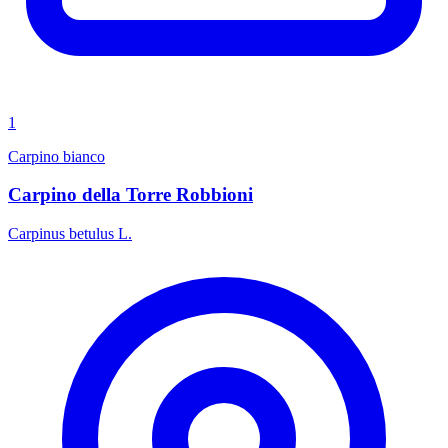
1
Carpino bianco
Carpino della Torre Robbioni
Carpinus betulus L.