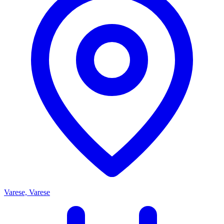
Varese, Varese