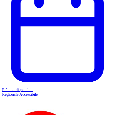
Età non disponibile
Regionale
Accessibile