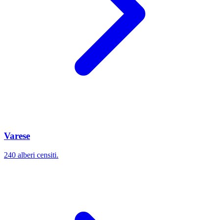
Varese
240 alberi censiti.