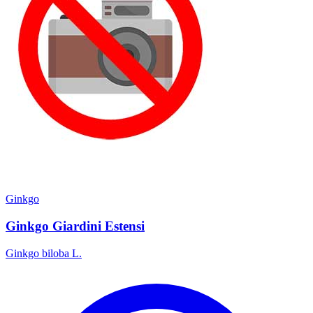
Ginkgo
Ginkgo Giardini Estensi
Ginkgo biloba L.