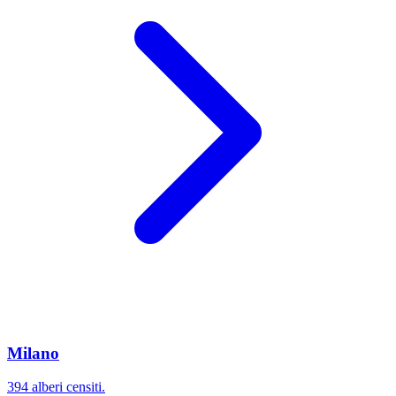
Milano
394 alberi censiti.