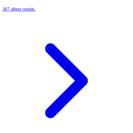
307 alberi censiti.