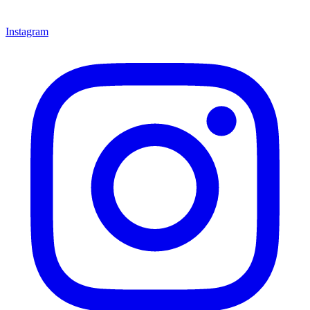
Instagram