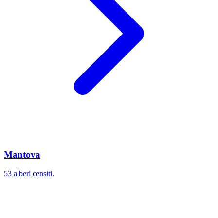
Mantova
53 alberi censiti.