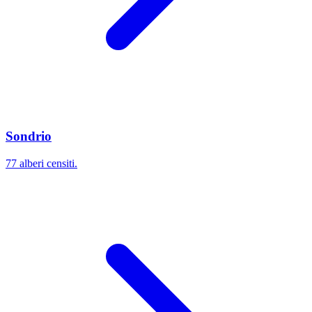
Sondrio
77 alberi censiti.