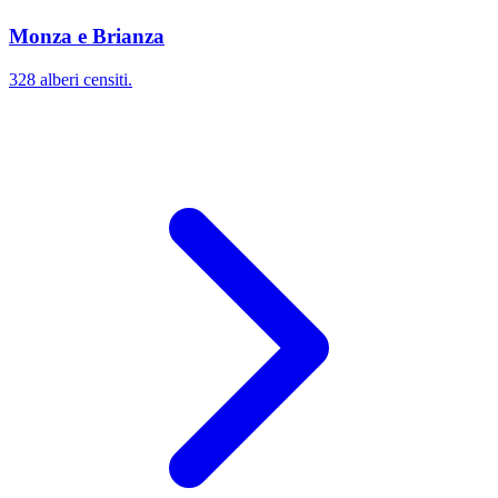
Monza e Brianza
328 alberi censiti.