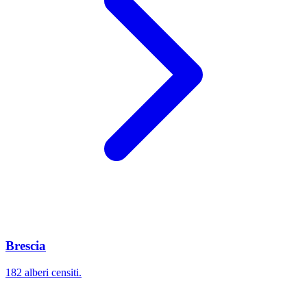
Brescia
182 alberi censiti.