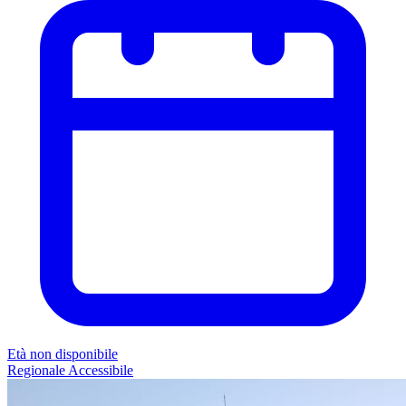
Età non disponibile
Regionale
Accessibile