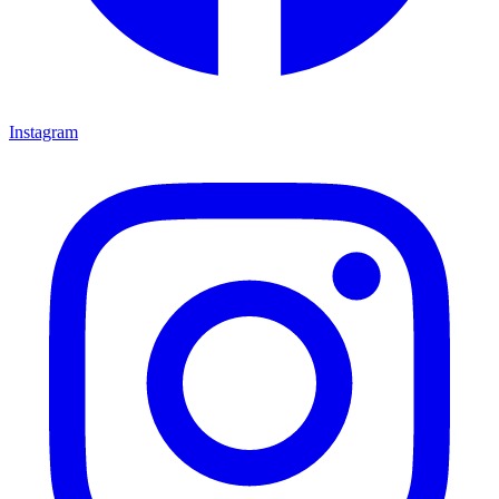
Instagram