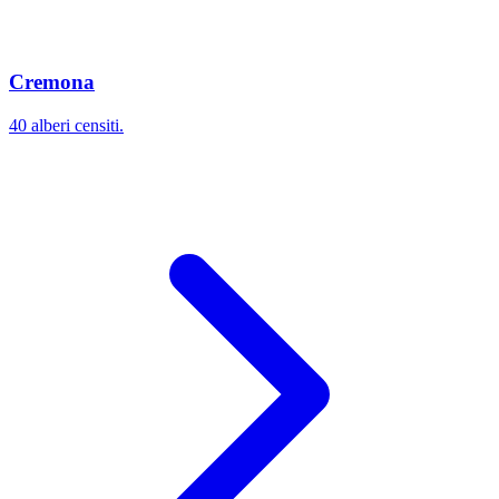
Cremona
40 alberi censiti.