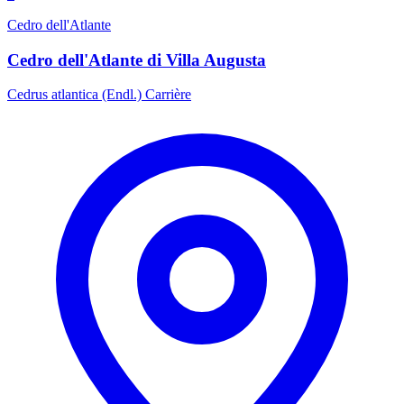
Cedro dell'Atlante
Cedro dell'Atlante di Villa Augusta
Cedrus atlantica (Endl.) Carrière