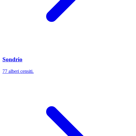
Sondrio
77 alberi censiti.