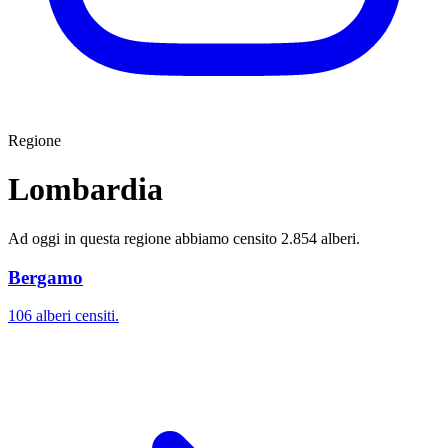
Regione
Lombardia
Ad oggi in questa regione abbiamo censito 2.854 alberi.
Bergamo
106 alberi censiti.