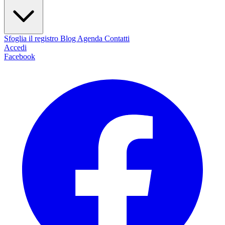
Sfoglia il registro
Blog
Agenda
Contatti
Accedi
Facebook