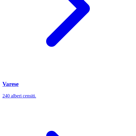
Varese
240 alberi censiti.