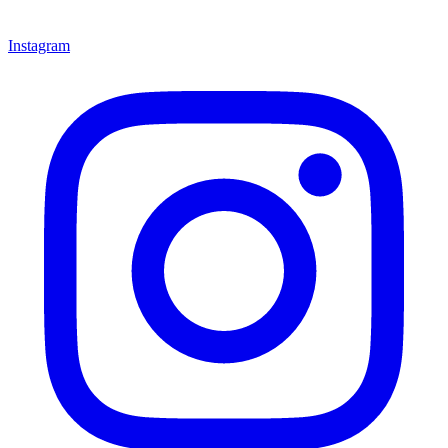
Instagram