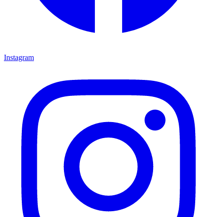
Instagram