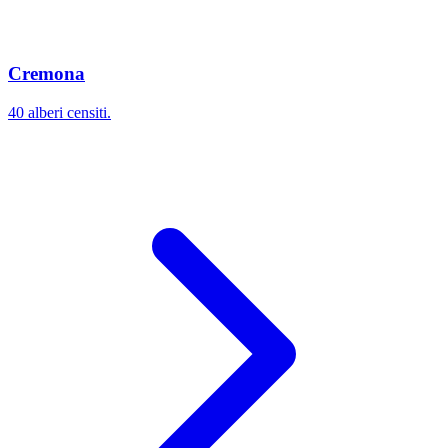
Cremona
40 alberi censiti.