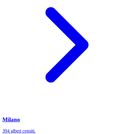
Milano
394 alberi censiti.