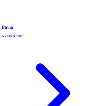
Pavia
65 alberi censiti.