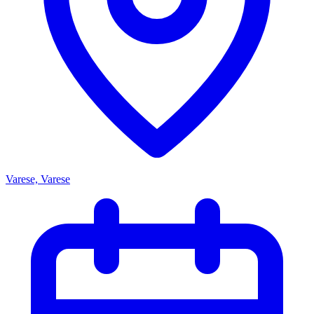
Varese, Varese