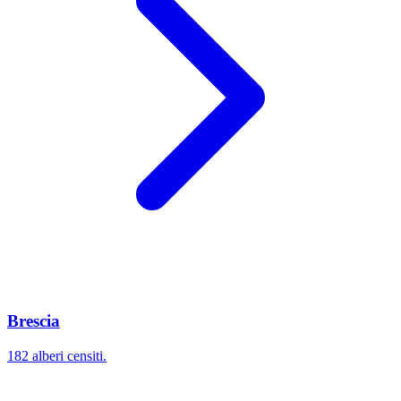
Brescia
182 alberi censiti.