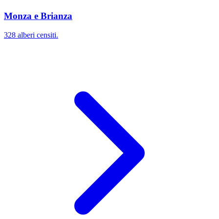
Monza e Brianza
328 alberi censiti.