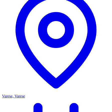
Varese, Varese