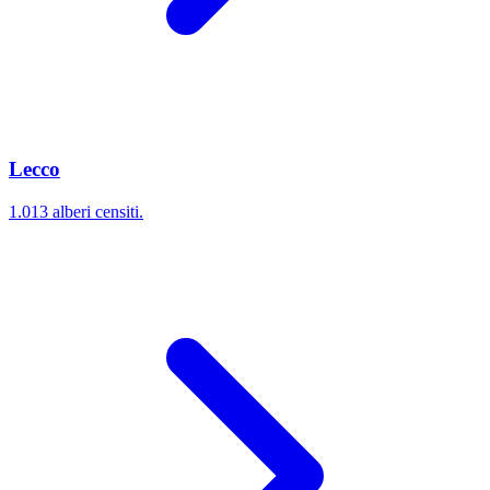
Lecco
1.013 alberi censiti.