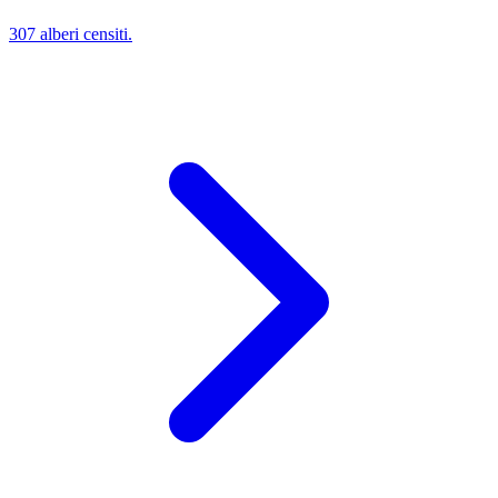
307 alberi censiti.