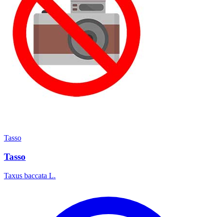
Tasso
Tasso
Taxus baccata L.