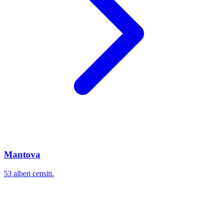
Mantova
53 alberi censiti.