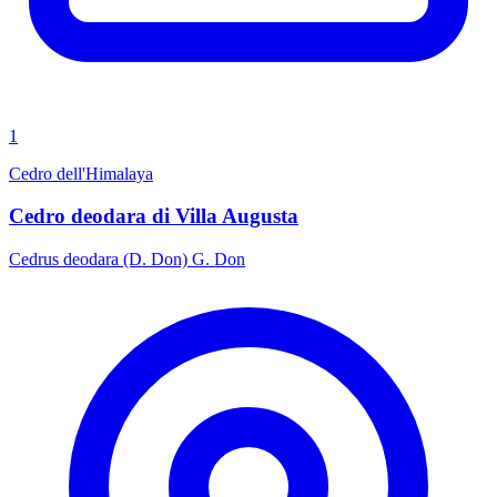
1
Cedro dell'Himalaya
Cedro deodara di Villa Augusta
Cedrus deodara (D. Don) G. Don