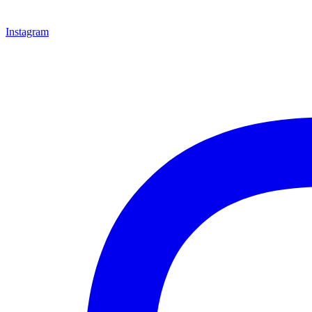
Instagram