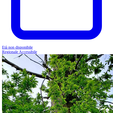
Età non disponibile
Regionale
Accessibile