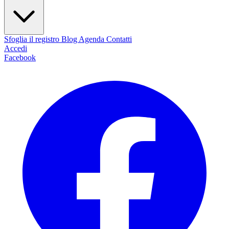
Sfoglia il registro
Blog
Agenda
Contatti
Accedi
Facebook