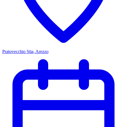
Pratovecchio Stia, Arezzo