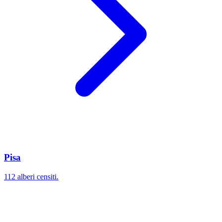
Pisa
112 alberi censiti.