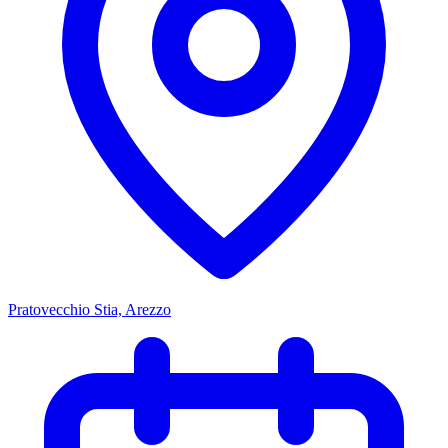
Pratovecchio Stia, Arezzo