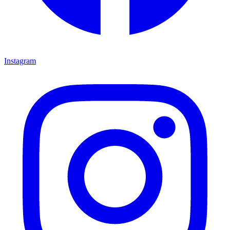
Instagram