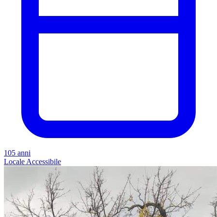
105 anni
Locale
Accessibile