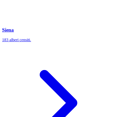
Siena
183 alberi censiti.