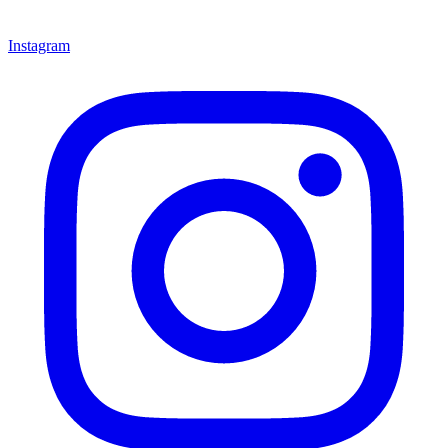
Instagram