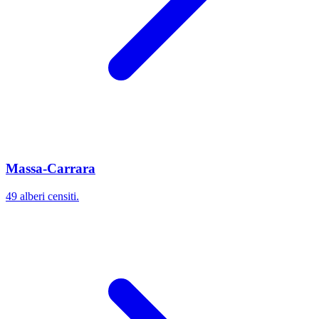
Massa-Carrara
49 alberi censiti.