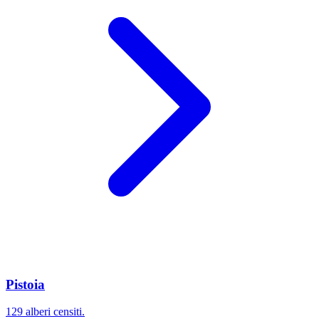
Pistoia
129 alberi censiti.