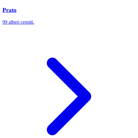
Prato
99 alberi censiti.