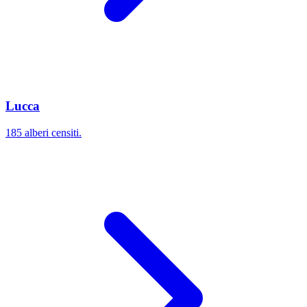
Lucca
185 alberi censiti.