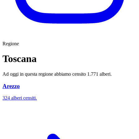
Regione
Toscana
Ad oggi in questa regione abbiamo censito 1.771 alberi.
Arezzo
324 alberi censiti.