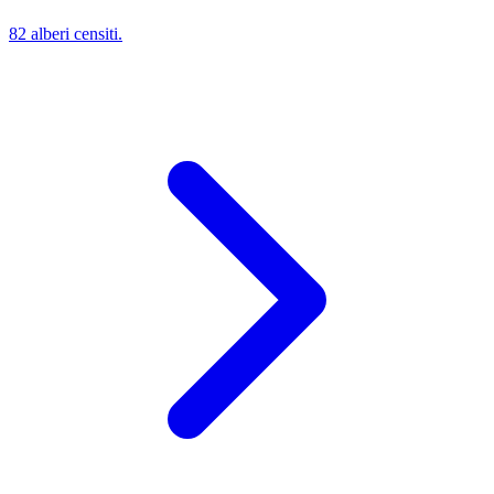
82 alberi censiti.