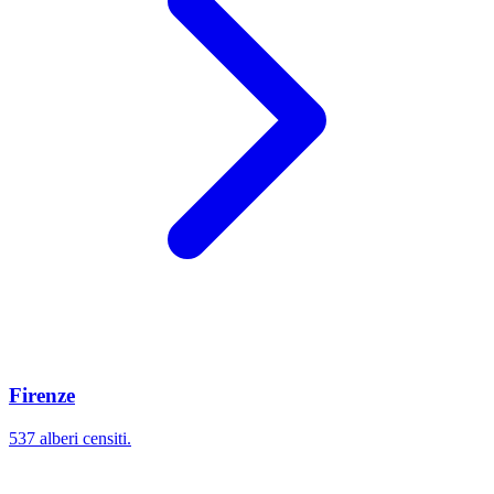
Firenze
537 alberi censiti.