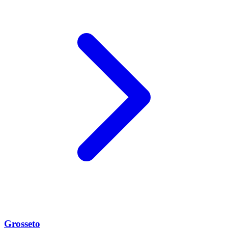
Grosseto