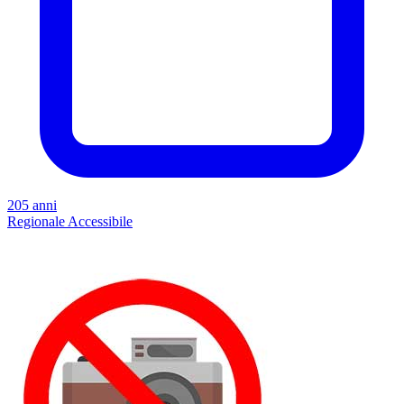
205 anni
Regionale
Accessibile