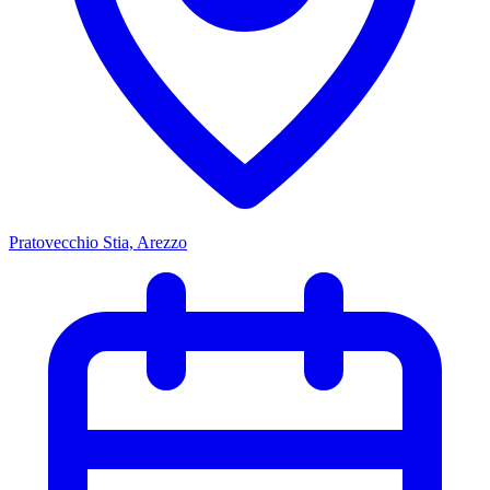
Pratovecchio Stia, Arezzo