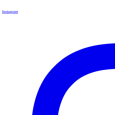
Instagram