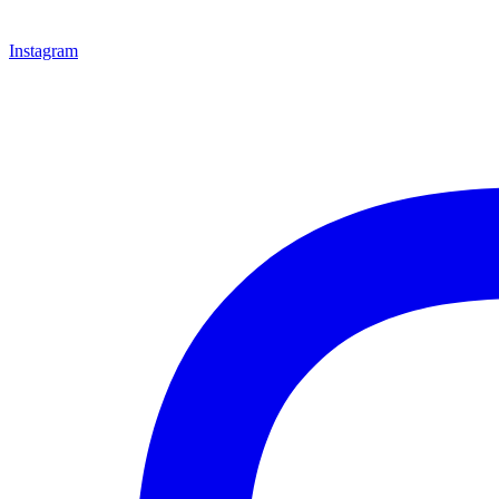
Instagram