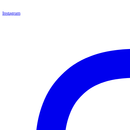
Instagram