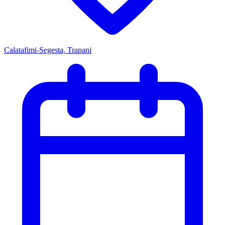
Calatafimi-Segesta, Trapani