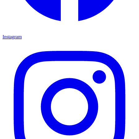
Instagram