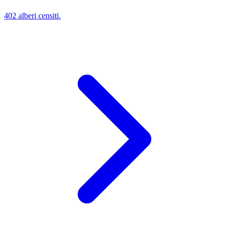
402 alberi censiti.