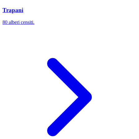
Trapani
80 alberi censiti.