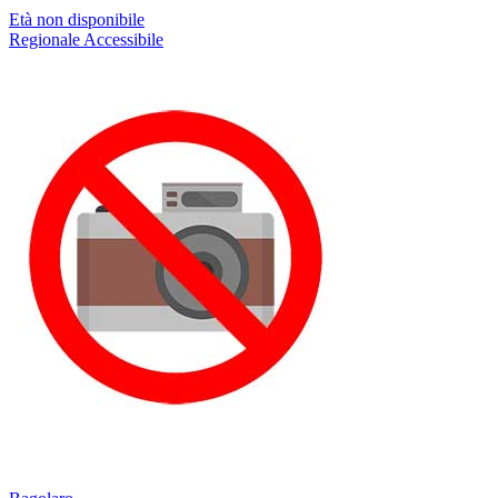
Età non disponibile
Regionale
Accessibile