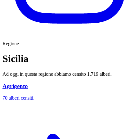
Regione
Sicilia
Ad oggi in questa regione abbiamo censito 1.719 alberi.
Agrigento
70 alberi censiti.