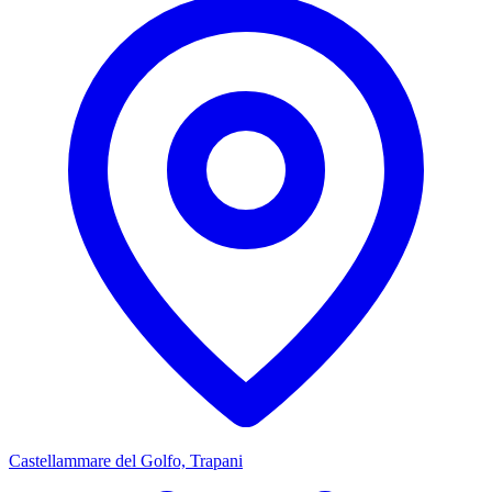
Castellammare del Golfo, Trapani