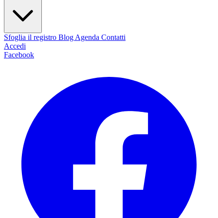
Sfoglia il registro
Blog
Agenda
Contatti
Accedi
Facebook