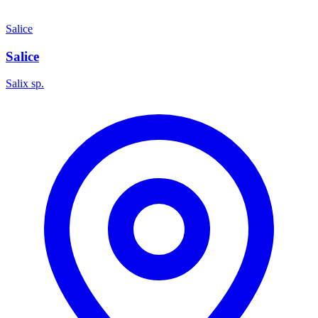
Salice
Salice
Salix sp.