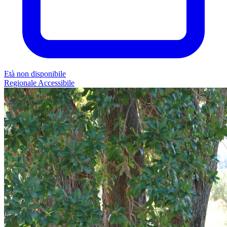
Età non disponibile
Regionale
Accessibile