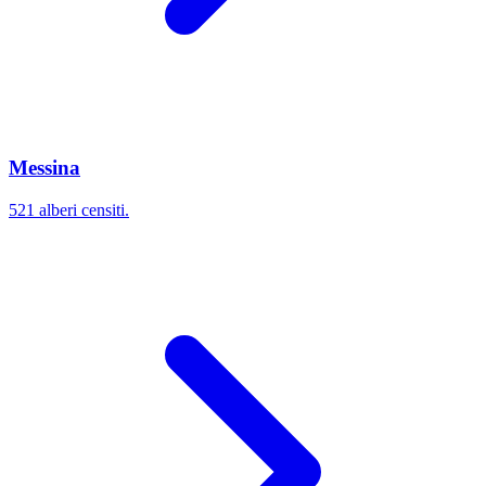
Messina
521 alberi censiti.