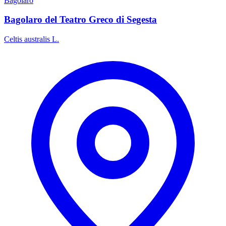
Bagolaro
Bagolaro del Teatro Greco di Segesta
Celtis australis L.