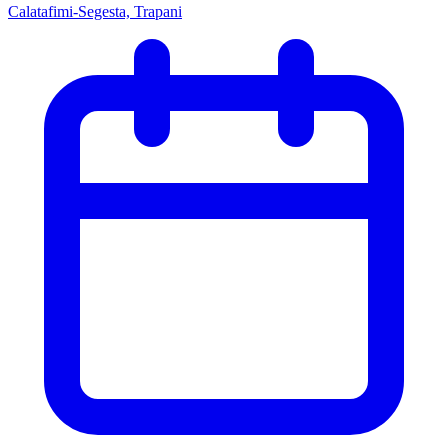
Calatafimi-Segesta, Trapani