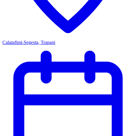
Calatafimi-Segesta, Trapani