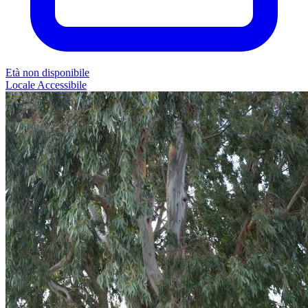
Età non disponibile
Locale
Accessibile