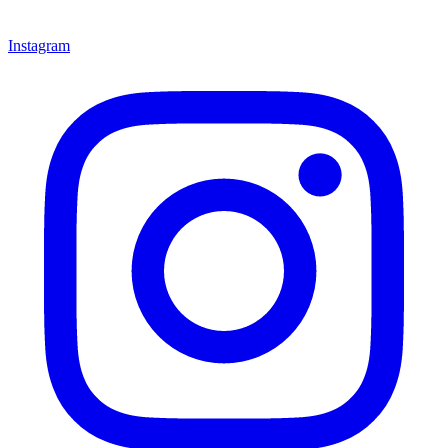
Instagram