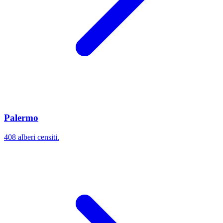
Palermo
408 alberi censiti.