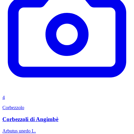
4
Corbezzolo
Corbezzoli di Angimbè
Arbutus unedo L.