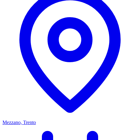
Mezzano, Trento