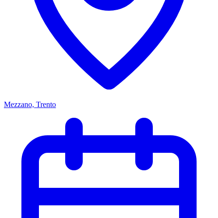
Mezzano, Trento