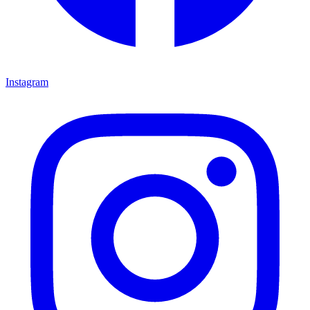
Instagram