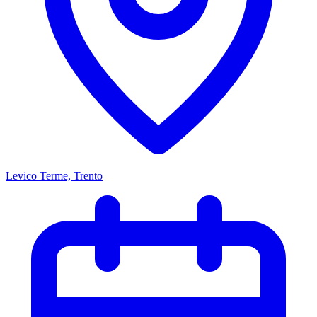
Levico Terme, Trento