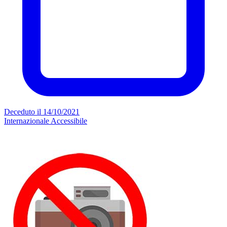
Deceduto il 14/10/2021
Internazionale
Accessibile