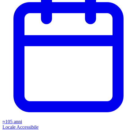
≈105 anni
Locale
Accessibile