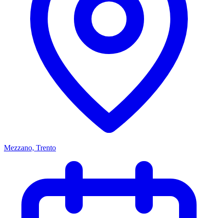
Mezzano, Trento