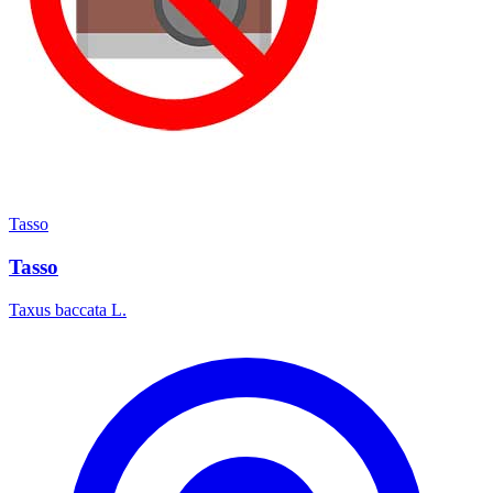
Tasso
Tasso
Taxus baccata L.