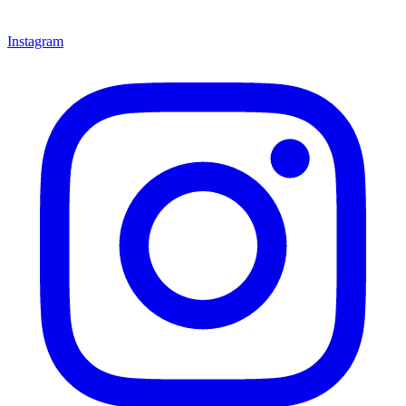
Instagram