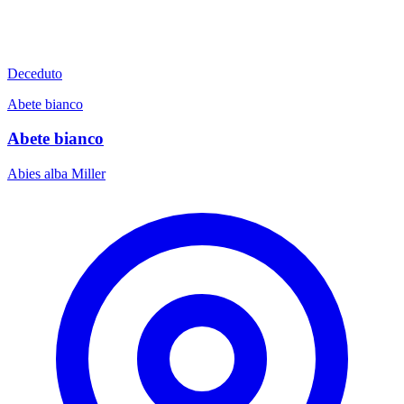
Deceduto
Abete bianco
Abete bianco
Abies alba Miller