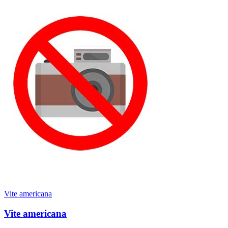
Vite americana
Vite americana