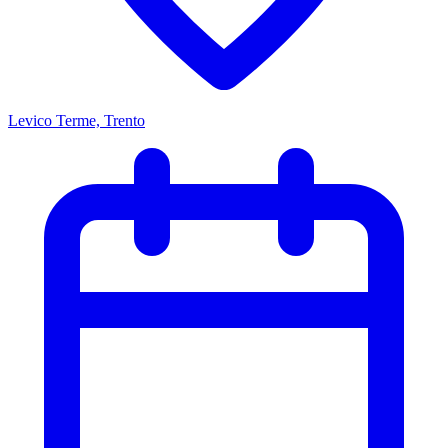
Levico Terme, Trento