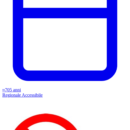
≈705 anni
Regionale
Accessibile