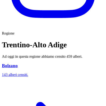
Regione
Trentino-Alto Adige
Ad oggi in questa regione abbiamo censito 459 alberi.
Bolzano
143 alberi censiti.