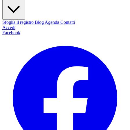
Sfoglia il registro
Blog
Agenda
Contatti
Accedi
Facebook