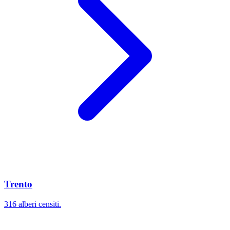
Trento
316 alberi censiti.