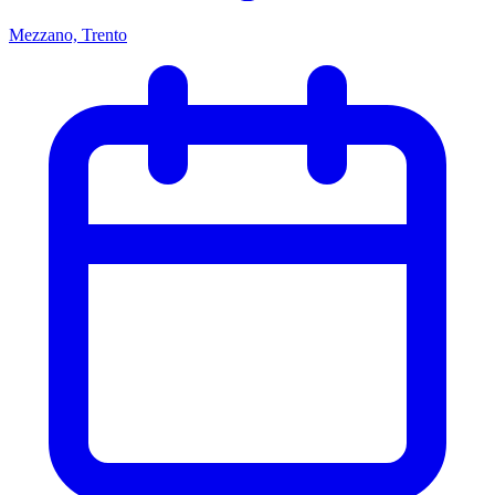
Mezzano, Trento