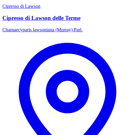
Cipresso di Lawson
Cipresso di Lawson delle Terme
Chamaecyparis lawsoniana (Murray) Parl.