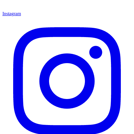
Instagram