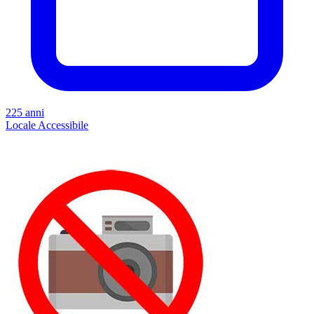
225 anni
Locale
Accessibile