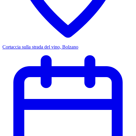
Cortaccia sulla strada del vino, Bolzano