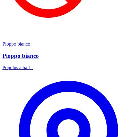
Pioppo bianco
Pioppo bianco
Populus alba L.