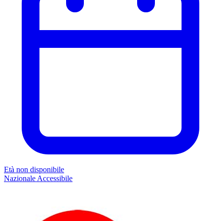
Età non disponibile
Nazionale
Accessibile