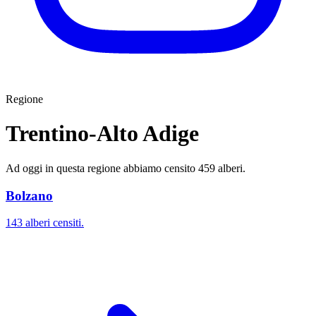
Regione
Trentino-Alto Adige
Ad oggi in questa regione abbiamo censito 459 alberi.
Bolzano
143 alberi censiti.