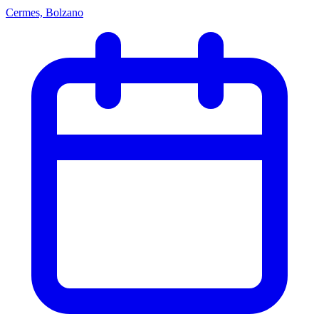
Cermes, Bolzano