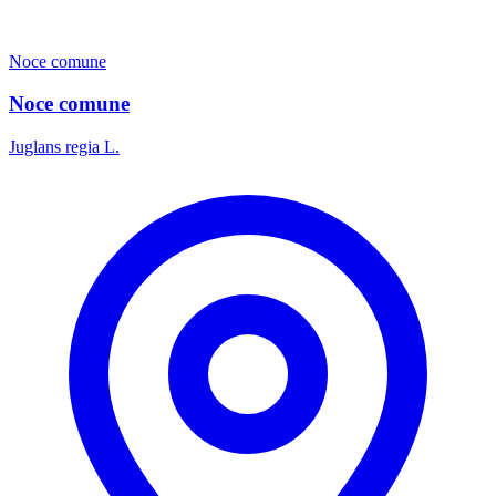
Noce comune
Noce comune
Juglans regia L.