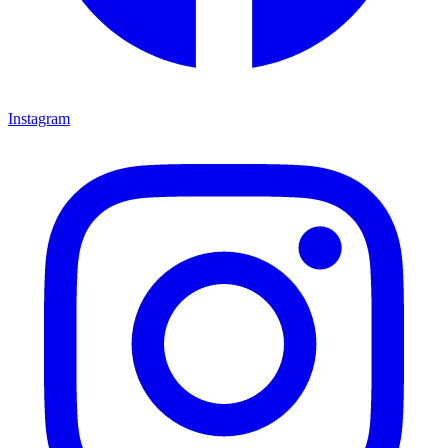
Instagram