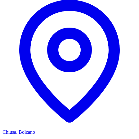
Chiusa, Bolzano