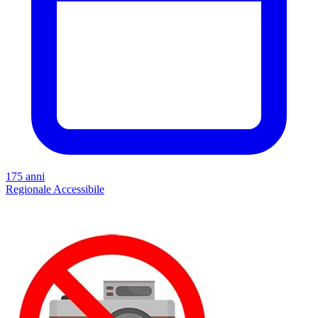
175 anni
Regionale
Accessibile