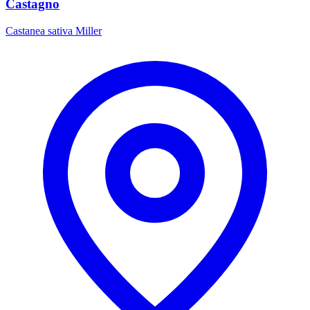
Castagno
Castanea sativa Miller