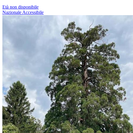
Età non disponibile
Nazionale
Accessibile