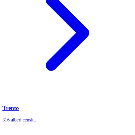
Trento
316 alberi censiti.