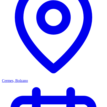
Cermes, Bolzano