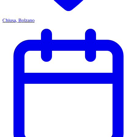
Chiusa, Bolzano