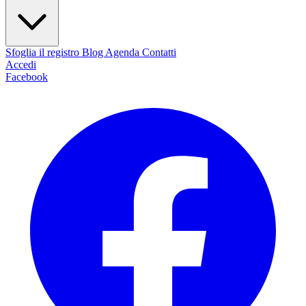
Sfoglia il registro
Blog
Agenda
Contatti
Accedi
Facebook