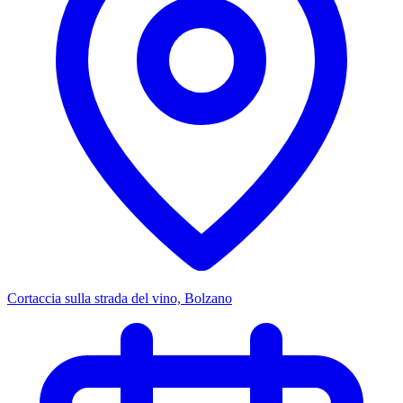
Cortaccia sulla strada del vino, Bolzano