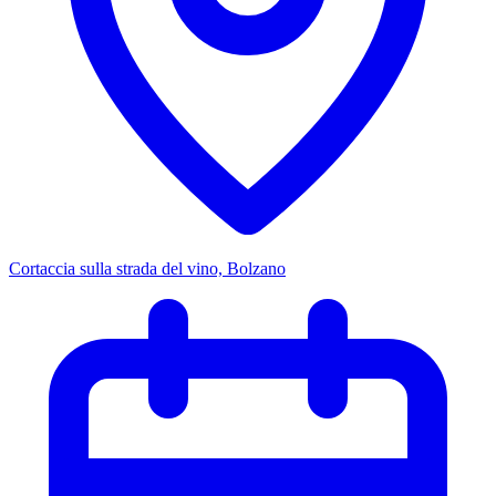
Cortaccia sulla strada del vino, Bolzano