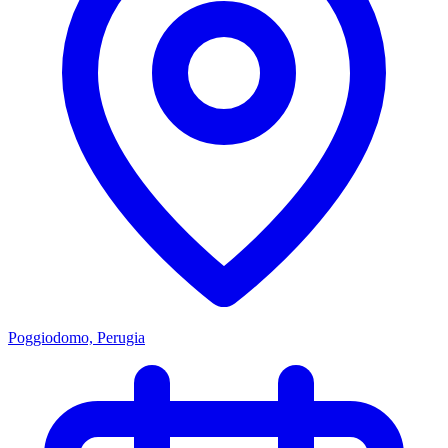
Poggiodomo, Perugia