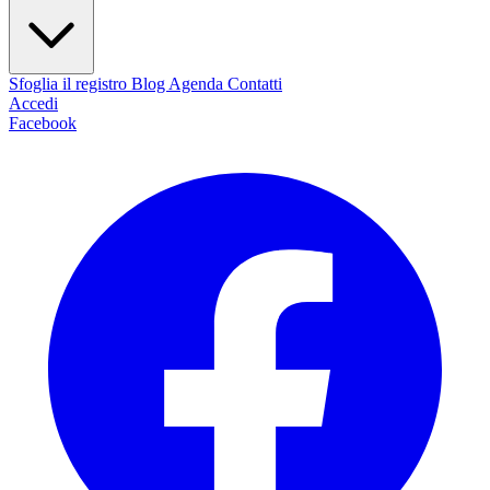
Sfoglia il registro
Blog
Agenda
Contatti
Accedi
Facebook