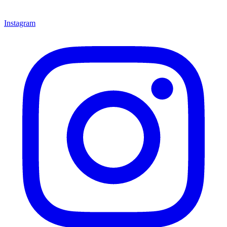
Instagram