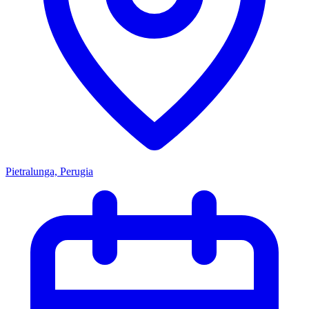
Pietralunga, Perugia