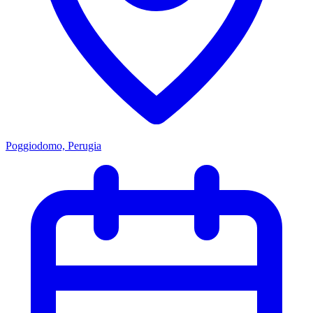
Poggiodomo, Perugia