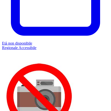
Età non disponibile
Regionale
Accessibile