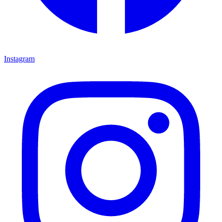
Instagram