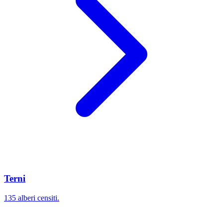
Terni
135 alberi censiti.