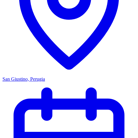
San Giustino, Perugia