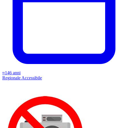
≈146 anni
Regionale
Accessibile