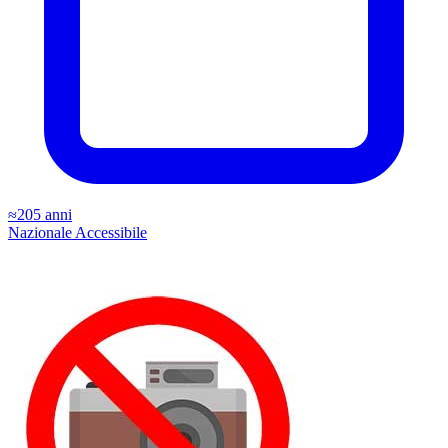
≈205 anni
Nazionale
Accessibile