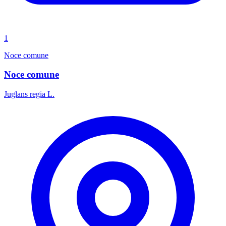
1
Noce comune
Noce comune
Juglans regia L.