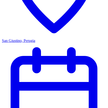
San Giustino, Perugia