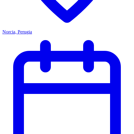
Norcia, Perugia