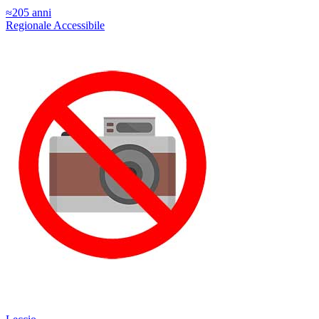
≈205 anni
Regionale
Accessibile