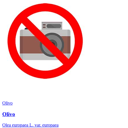
Olivo
Olivo
Olea europaea L. var. europaea