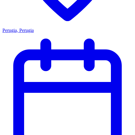
Perugia, Perugia