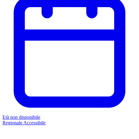
Età non disponibile
Regionale
Accessibile