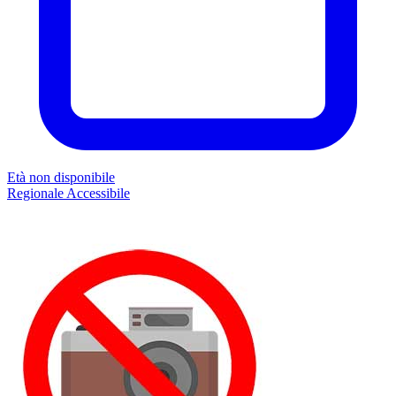
Età non disponibile
Regionale
Accessibile