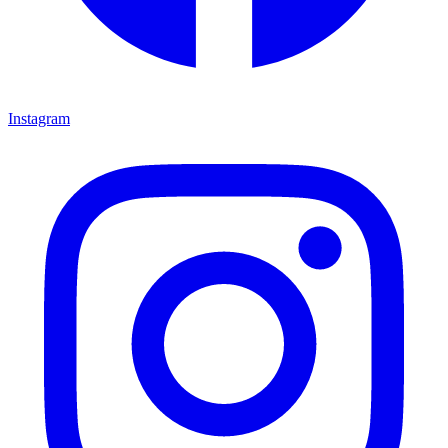
Instagram