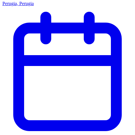
Perugia, Perugia