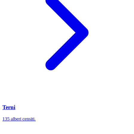
Terni
135 alberi censiti.