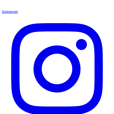
Instagram