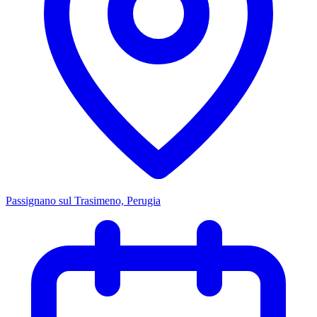
Passignano sul Trasimeno, Perugia