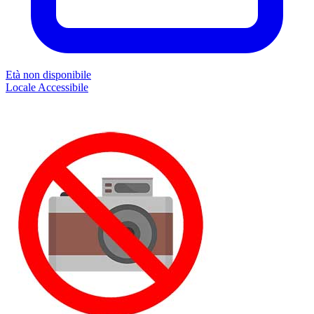
Età non disponibile
Locale
Accessibile