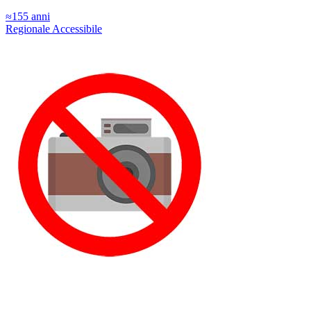
≈155 anni
Regionale
Accessibile