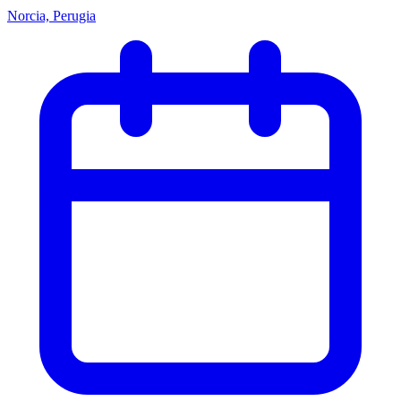
Norcia, Perugia