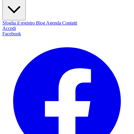
Sfoglia il registro
Blog
Agenda
Contatti
Accedi
Facebook