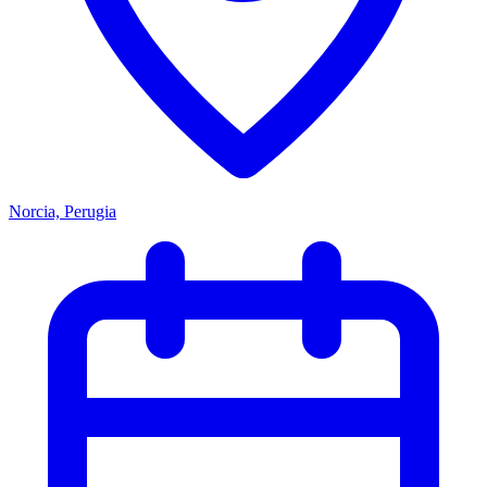
Norcia, Perugia