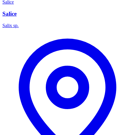
Salice
Salice
Salix sp.