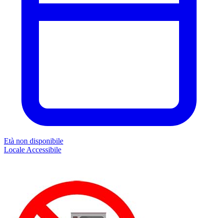
Età non disponibile
Locale
Accessibile