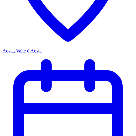
Aosta, Valle d'Aosta