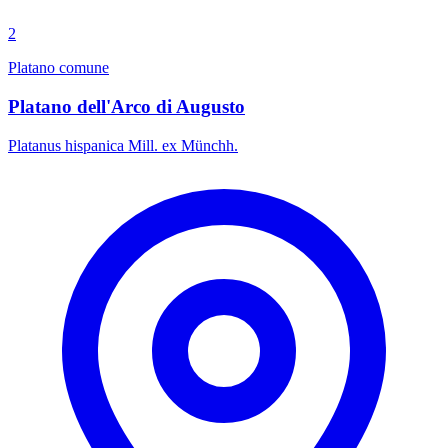
2
Platano comune
Platano dell'Arco di Augusto
Platanus hispanica Mill. ex Münchh.