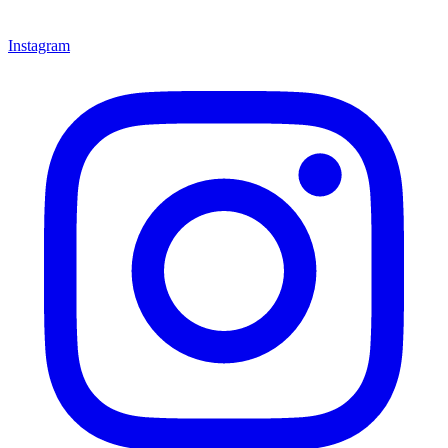
Instagram