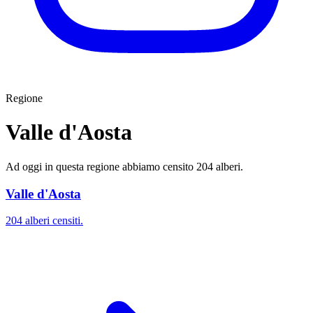
Regione
Valle d'Aosta
Ad oggi in questa regione abbiamo censito 204 alberi.
Valle d'Aosta
204 alberi censiti.