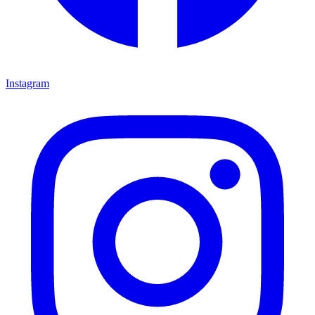
Instagram