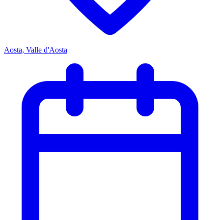
Aosta, Valle d'Aosta