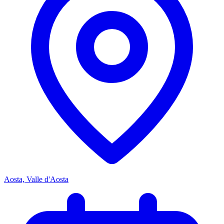
Aosta, Valle d'Aosta