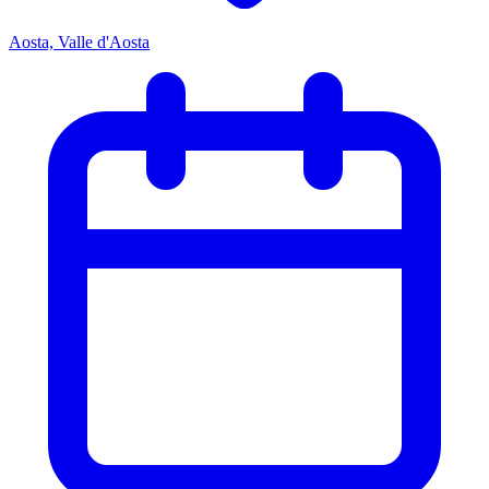
Aosta, Valle d'Aosta