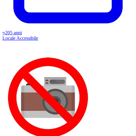
≈205 anni
Locale
Accessibile