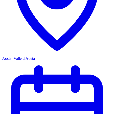
Aosta, Valle d'Aosta