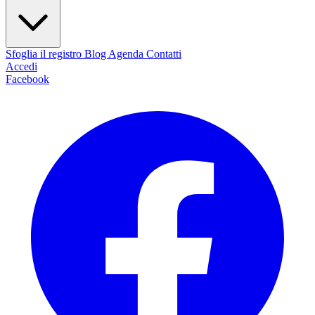
Sfoglia il registro
Blog
Agenda
Contatti
Accedi
Facebook