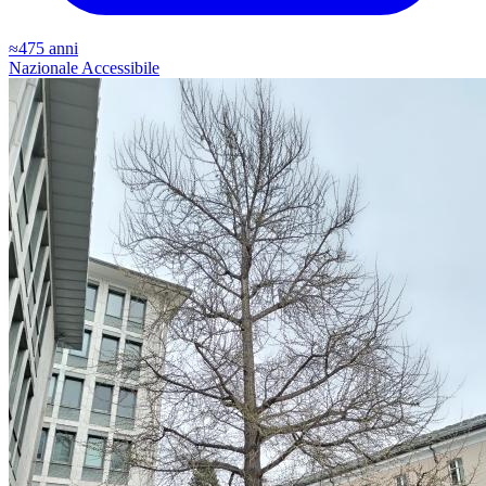
≈475 anni
Nazionale
Accessibile