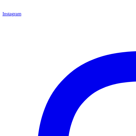
Instagram