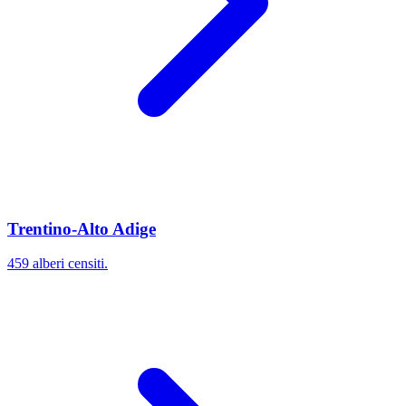
Trentino-Alto Adige
459 alberi censiti.