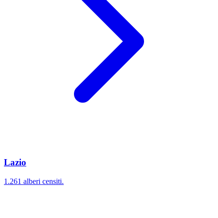
Lazio
1.261 alberi censiti.