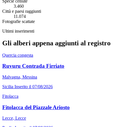
Specie censite
3.460
Città e paesi raggiunti
11.074
Fotografie scattate
Ultimi inserimenti
Gli alberi appena aggiunti al registro
Quercia congesta
Ruvuru Contrada Firriato
Malvagna, Messina
Sicilia
Inserito il 07/08/2026
Fitolacca
Fitolacca del Piazzale Ariosto
Lecce, Lecce