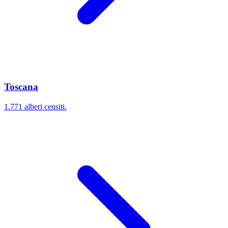
Toscana
1.771 alberi censiti.