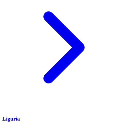
Liguria