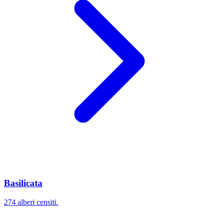
Basilicata
274 alberi censiti.