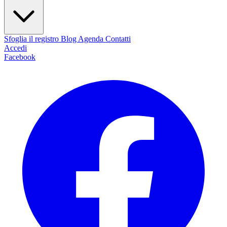
Sfoglia il registro
Blog
Agenda
Contatti
Accedi
Facebook