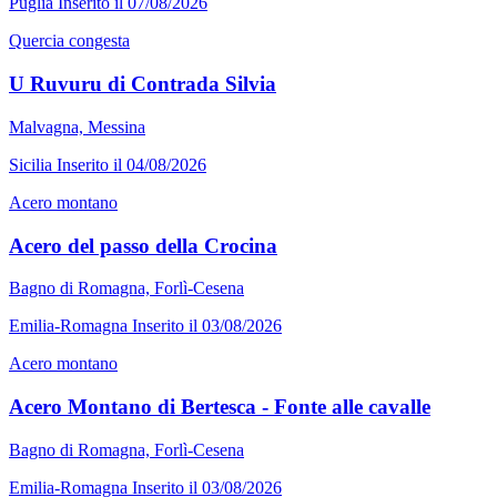
Puglia
Inserito il 07/08/2026
Quercia congesta
U Ruvuru di Contrada Silvia
Malvagna, Messina
Sicilia
Inserito il 04/08/2026
Acero montano
Acero del passo della Crocina
Bagno di Romagna, Forlì-Cesena
Emilia-Romagna
Inserito il 03/08/2026
Acero montano
Acero Montano di Bertesca - Fonte alle cavalle
Bagno di Romagna, Forlì-Cesena
Emilia-Romagna
Inserito il 03/08/2026