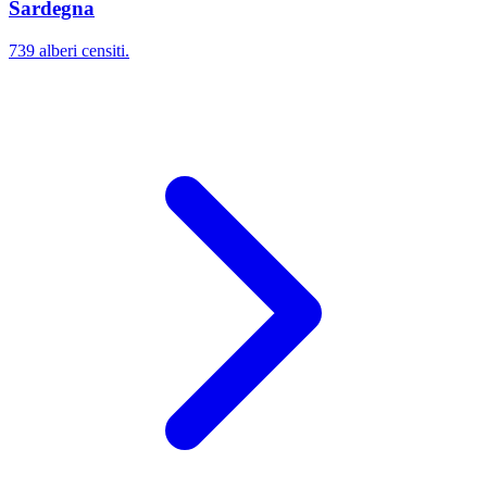
Sardegna
739 alberi censiti.