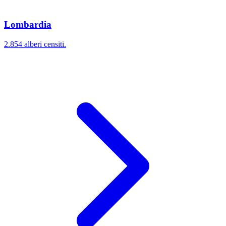
Lombardia
2.854 alberi censiti.