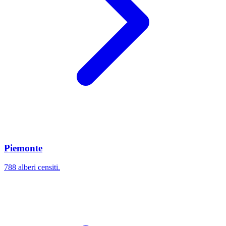
Piemonte
788 alberi censiti.