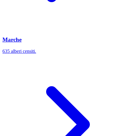
Marche
635 alberi censiti.