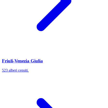
Friuli-Venezia Giulia
523 alberi censiti.