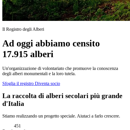
Il Registro degli Alberi
Ad oggi abbiamo censito
17.915 alberi
Un'organizzazione di volontariato che promuove la conoscenza
degli alberi monumentali e la loro tutela.
Sfoglia il registro
Diventa socio
La raccolta di alberi secolari più grande
d'Italia
Stiamo realizzando un progetto speciale. Aiutaci a farlo crescere.
451