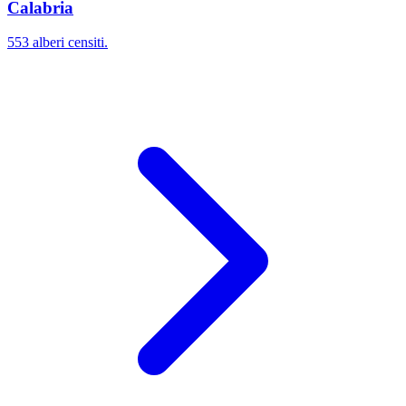
Calabria
553 alberi censiti.