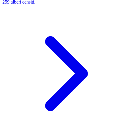
259 alberi censiti.