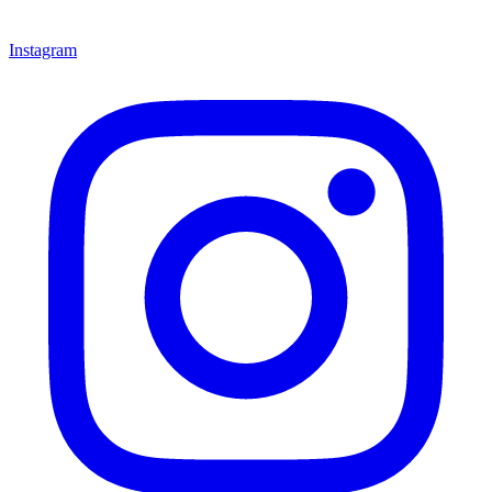
Instagram