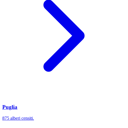
Puglia
875 alberi censiti.