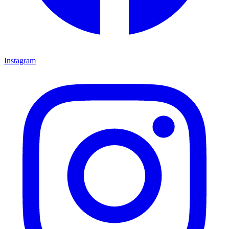
Instagram