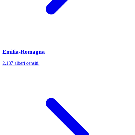
Emilia-Romagna
2.187 alberi censiti.