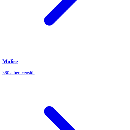
Molise
380 alberi censiti.