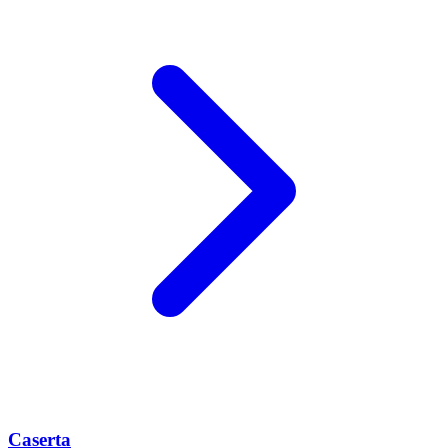
Caserta