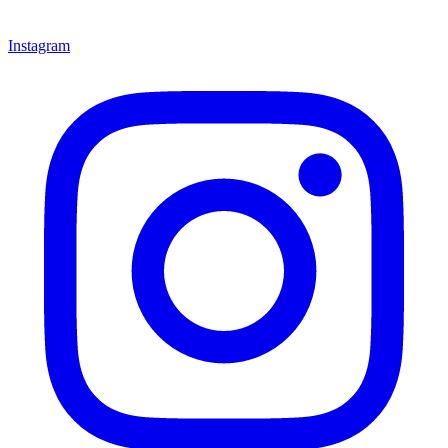
Instagram