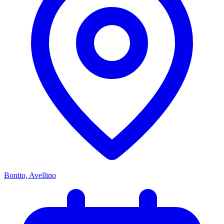
Bonito, Avellino