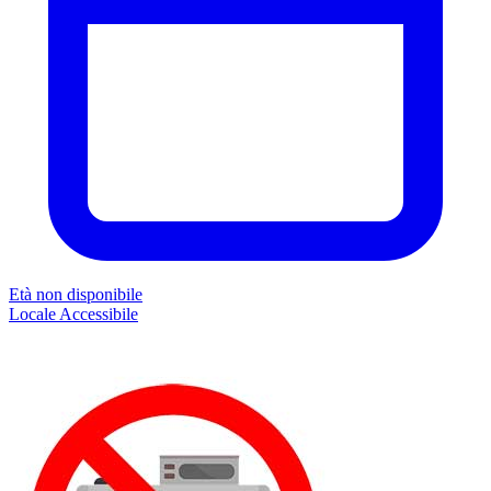
Età non disponibile
Locale
Accessibile