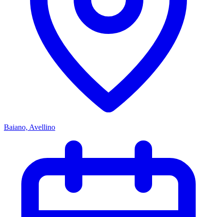
Baiano, Avellino