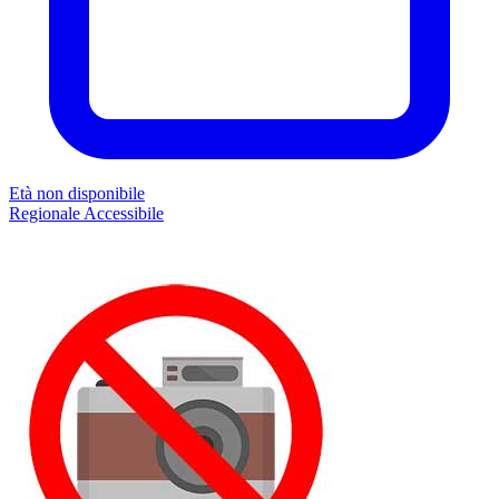
Età non disponibile
Regionale
Accessibile