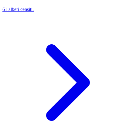
61 alberi censiti.