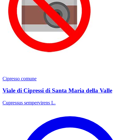
Cipresso comune
Viale di Cipressi di Santa Maria della Valle
Cupressus sempervirens L.