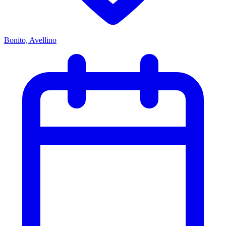
Bonito, Avellino