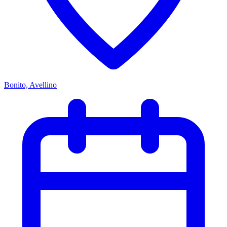
Bonito, Avellino