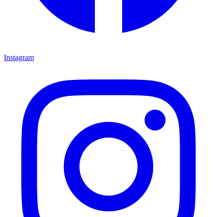
Instagram