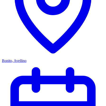
Bonito, Avellino