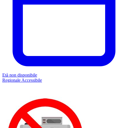
Età non disponibile
Regionale
Accessibile