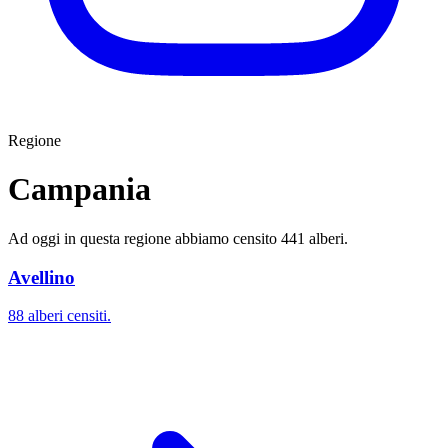
Regione
Campania
Ad oggi in questa regione abbiamo censito 441 alberi.
Avellino
88 alberi censiti.