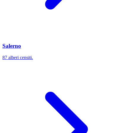
Salerno
87 alberi censiti.