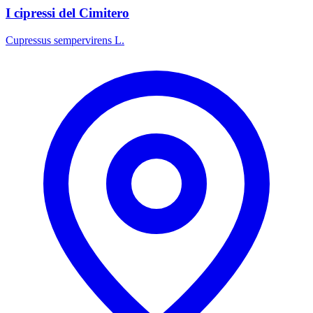
I cipressi del Cimitero
Cupressus sempervirens L.