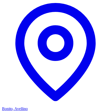
Bonito, Avellino