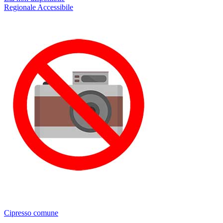
Regionale
Accessibile
Cipresso comune