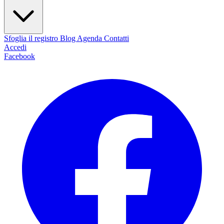
Sfoglia il registro
Blog
Agenda
Contatti
Accedi
Facebook