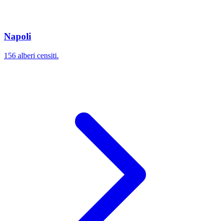
Napoli
156 alberi censiti.