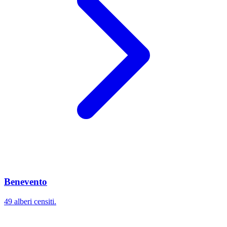
Benevento
49 alberi censiti.