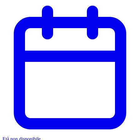
Età non disponibile