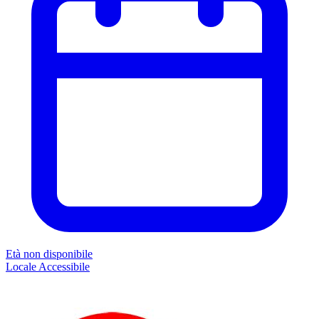
Età non disponibile
Locale
Accessibile