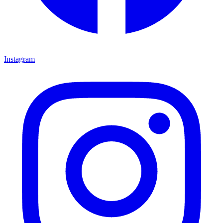
Instagram