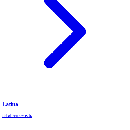
Latina
84 alberi censiti.