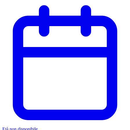
Età non disponibile