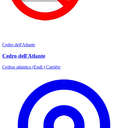
Cedro dell'Atlante
Cedro dell'Atlante
Cedrus atlantica (Endl.) Carrière