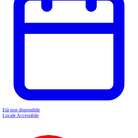
Età non disponibile
Locale
Accessibile