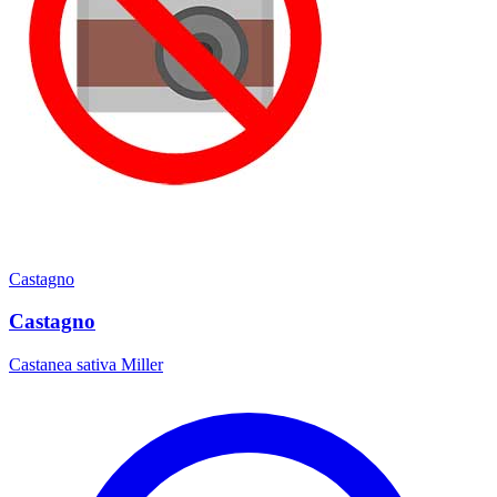
Castagno
Castagno
Castanea sativa Miller