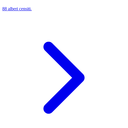
88 alberi censiti.