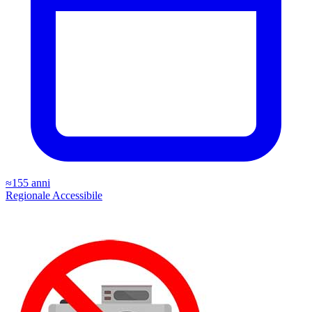
≈155 anni
Regionale
Accessibile