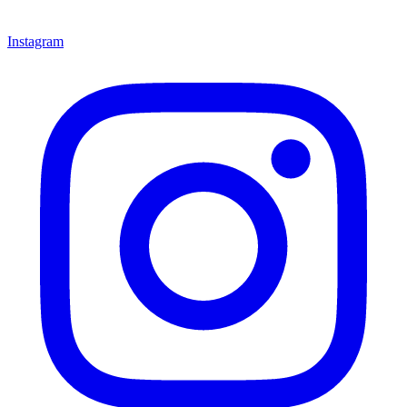
Instagram