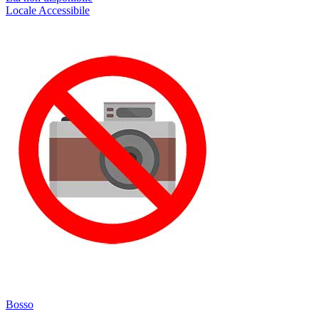
Locale
Accessibile
Bosso