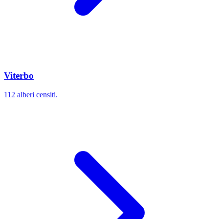
Viterbo
112 alberi censiti.