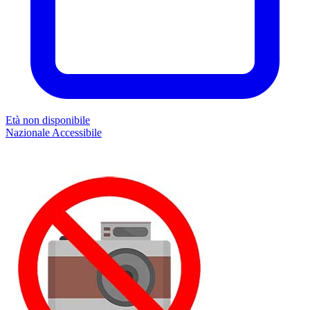
Età non disponibile
Nazionale
Accessibile