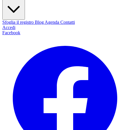
Sfoglia il registro
Blog
Agenda
Contatti
Accedi
Facebook