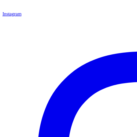
Instagram