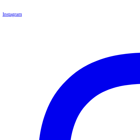
Instagram