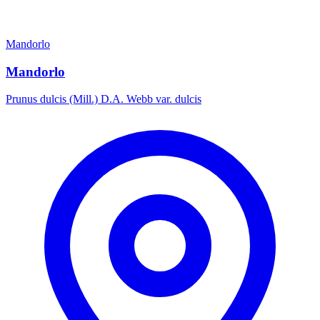
Mandorlo
Mandorlo
Prunus dulcis (Mill.) D.A. Webb var. dulcis