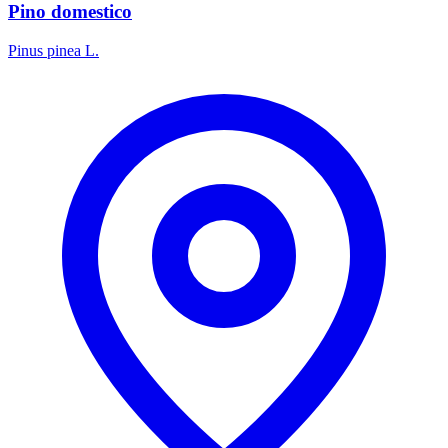
Pino domestico
Pinus pinea L.