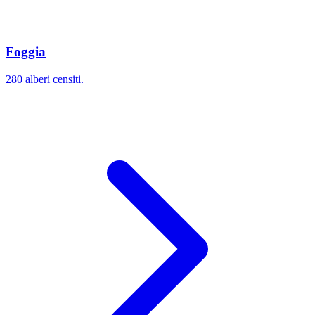
Foggia
280 alberi censiti.