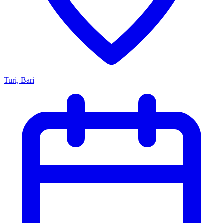
Turi, Bari