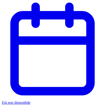
Età non disponibile