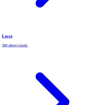
Lecce
380 alberi censiti.