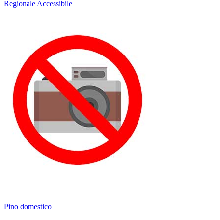
Regionale
Accessibile
Pino domestico