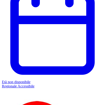
Età non disponibile
Regionale
Accessibile