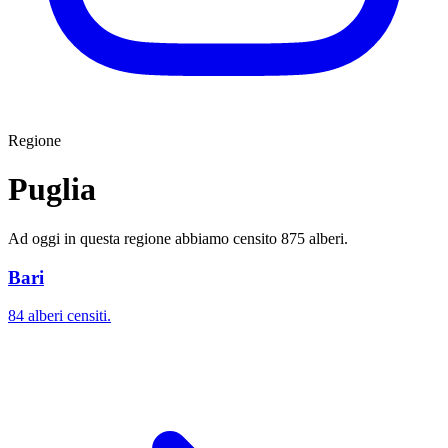
Regione
Puglia
Ad oggi in questa regione abbiamo censito 875 alberi.
Bari
84 alberi censiti.