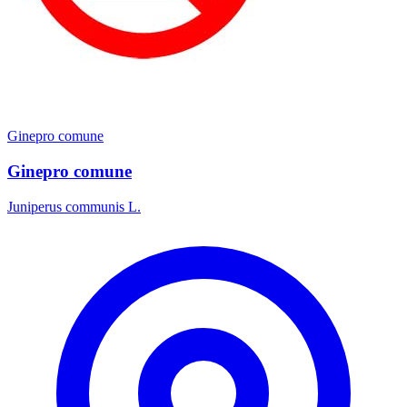
Ginepro comune
Ginepro comune
Juniperus communis L.