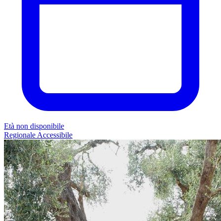
Età non disponibile
Regionale
Accessibile