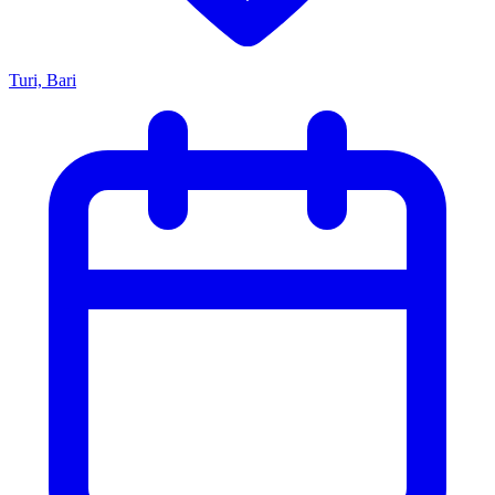
Turi, Bari