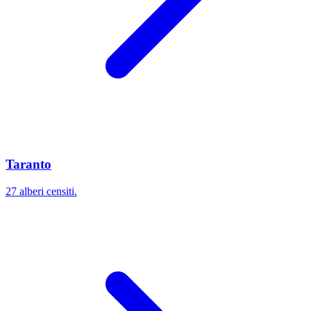
Taranto
27 alberi censiti.