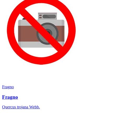
Fragno
Fragno
Quercus trojana Webb.