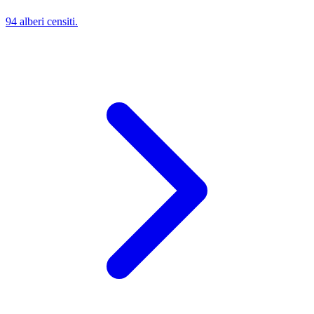
94 alberi censiti.