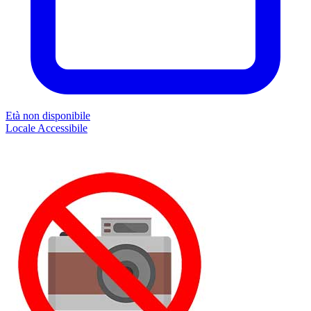
Età non disponibile
Locale
Accessibile