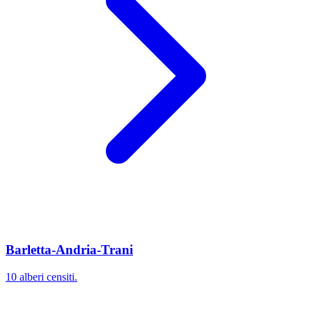
Barletta-Andria-Trani
10 alberi censiti.