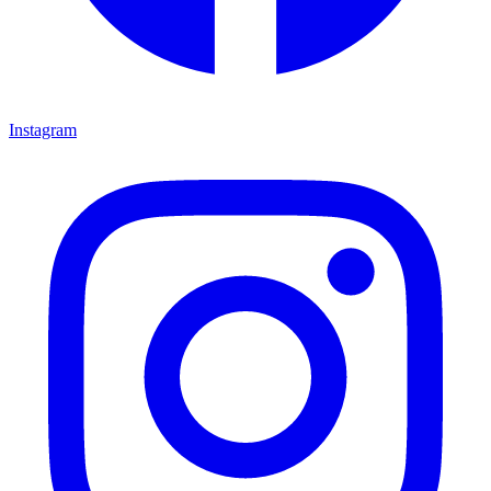
Instagram