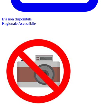
Età non disponibile
Regionale
Accessibile