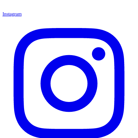
Instagram