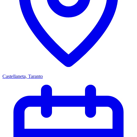
Castellaneta, Taranto