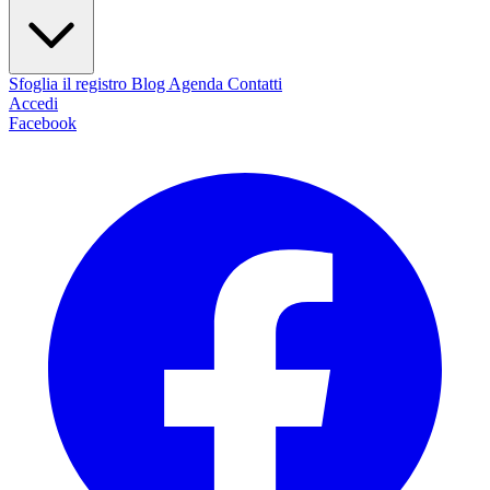
Sfoglia il registro
Blog
Agenda
Contatti
Accedi
Facebook