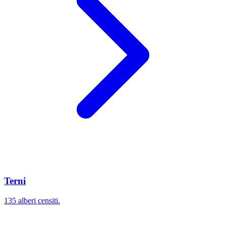
Terni
135 alberi censiti.