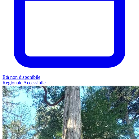
Età non disponibile
Regionale
Accessibile