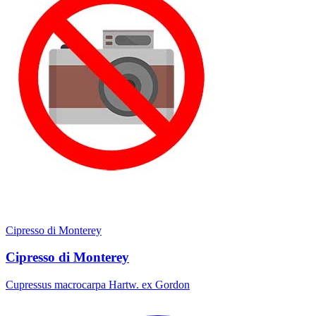
Cipresso di Monterey
Cipresso di Monterey
Cupressus macrocarpa Hartw. ex Gordon