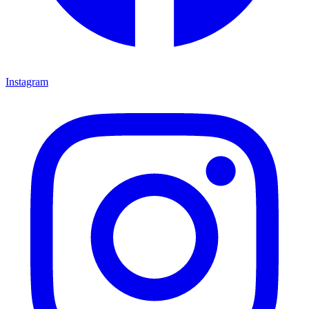
Instagram