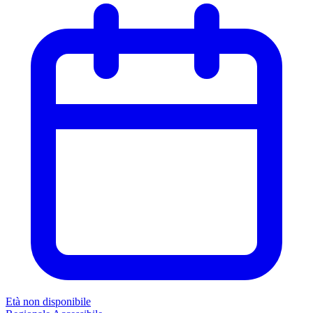
Età non disponibile