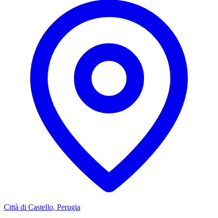
Città di Castello, Perugia