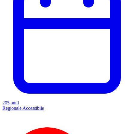
205 anni
Regionale
Accessibile