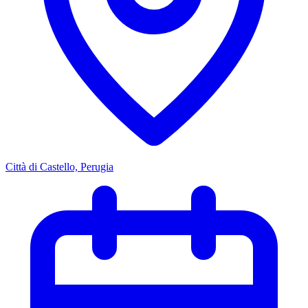
Città di Castello, Perugia