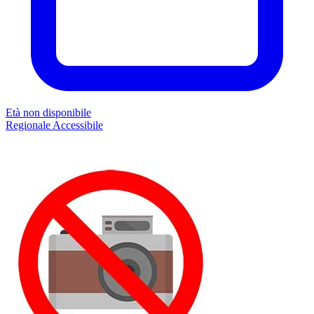
Età non disponibile
Regionale
Accessibile