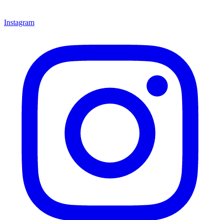
Instagram