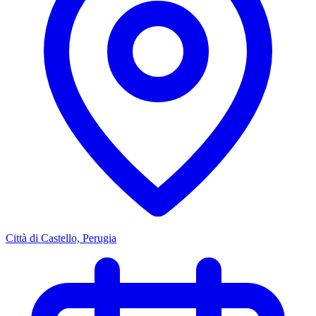
Città di Castello, Perugia