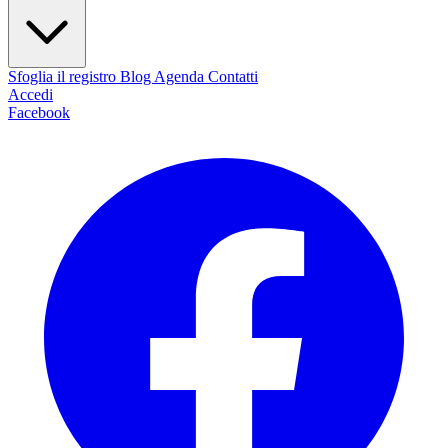
Sfoglia il registro
Blog
Agenda
Contatti
Accedi
Facebook