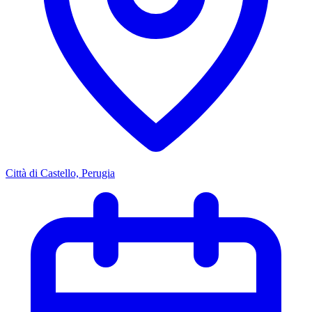
Città di Castello, Perugia