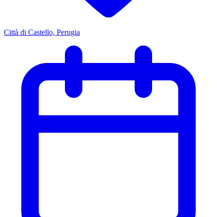
Città di Castello, Perugia