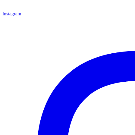
Instagram