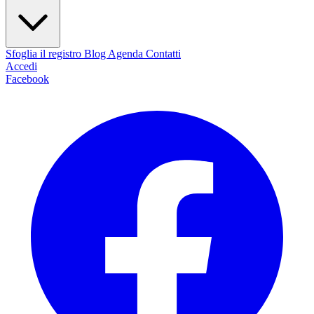
Sfoglia il registro
Blog
Agenda
Contatti
Accedi
Facebook