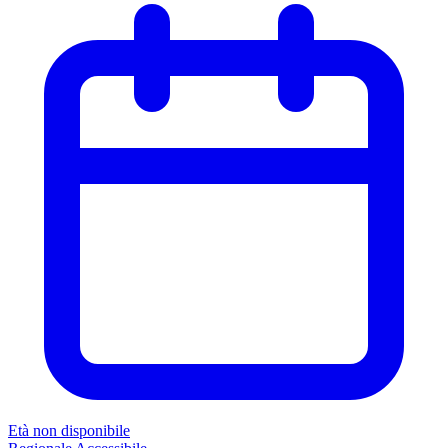
Età non disponibile