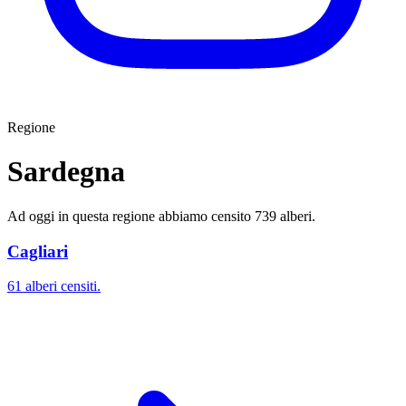
Regione
Sardegna
Ad oggi in questa regione abbiamo censito 739 alberi.
Cagliari
61 alberi censiti.