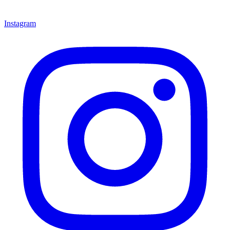
Instagram