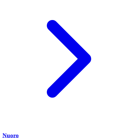
Nuoro