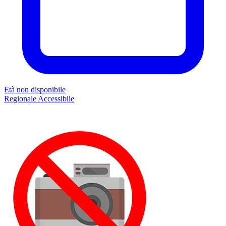
Età non disponibile
Regionale
Accessibile