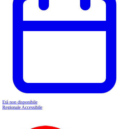
Età non disponibile
Regionale
Accessibile