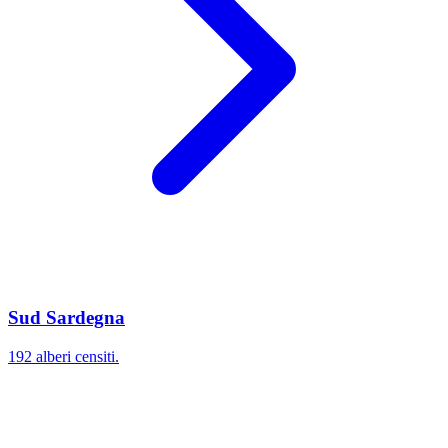
Sud Sardegna
192 alberi censiti.