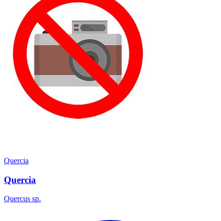
Quercia
Quercia
Quercus sp.