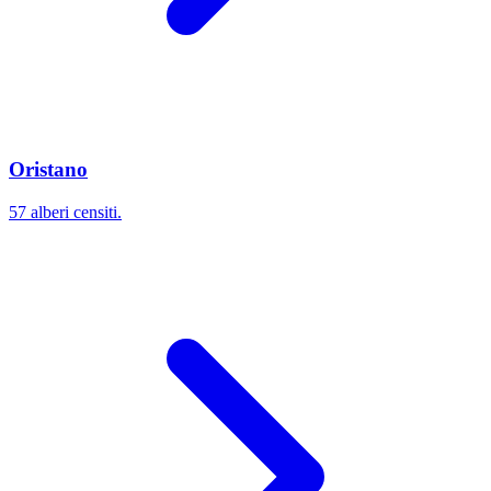
Oristano
57 alberi censiti.