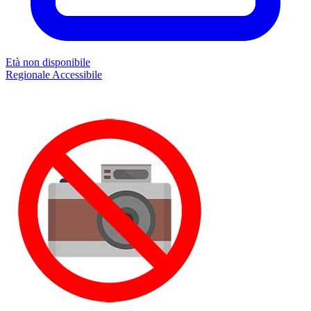
Età non disponibile
Regionale
Accessibile