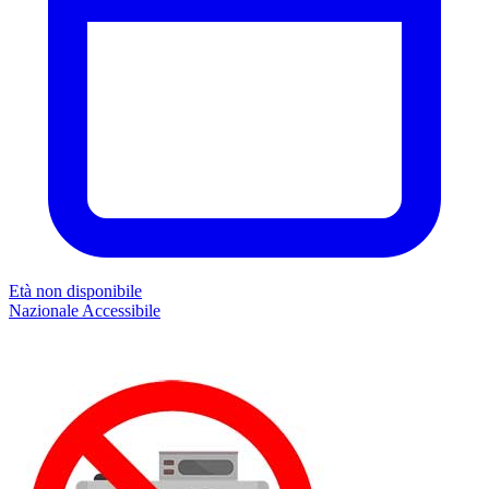
Età non disponibile
Nazionale
Accessibile