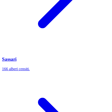
Sassari
166 alberi censiti.