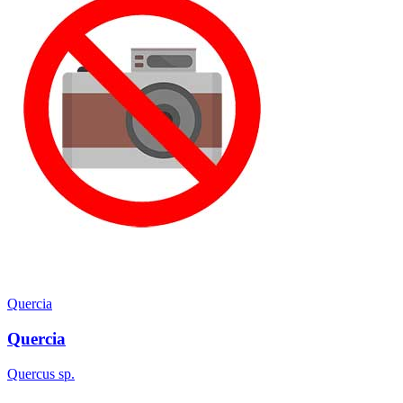
Quercia
Quercia
Quercus sp.