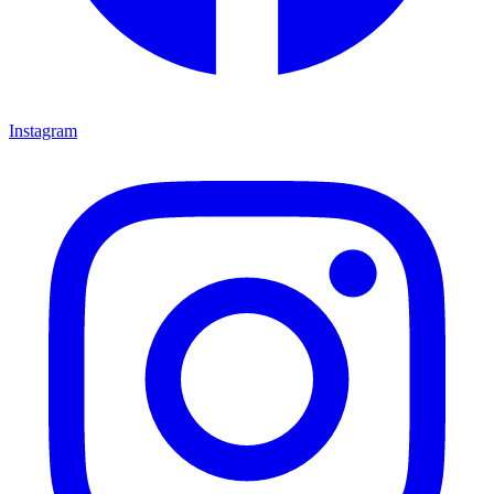
Instagram