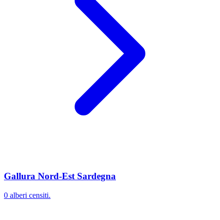
Gallura Nord-Est Sardegna
0 alberi censiti.