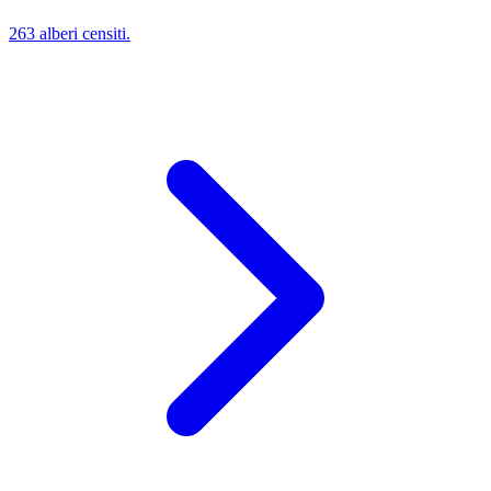
263 alberi censiti.